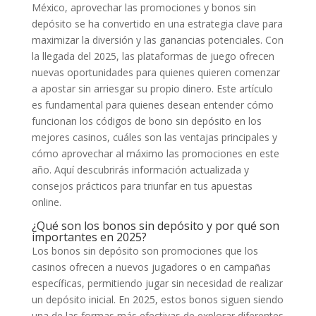
México, aprovechar las promociones y bonos sin
depósito se ha convertido en una estrategia clave para
maximizar la diversión y las ganancias potenciales. Con
la llegada del 2025, las plataformas de juego ofrecen
nuevas oportunidades para quienes quieren comenzar
a apostar sin arriesgar su propio dinero. Este artículo
es fundamental para quienes desean entender cómo
funcionan los códigos de bono sin depósito en los
mejores casinos, cuáles son las ventajas principales y
cómo aprovechar al máximo las promociones en este
año. Aquí descubrirás información actualizada y
consejos prácticos para triunfar en tus apuestas
online.
¿Qué son los bonos sin depósito y por qué son
importantes en 2025?
Los bonos sin depósito son promociones que los
casinos ofrecen a nuevos jugadores o en campañas
específicas, permitiendo jugar sin necesidad de realizar
un depósito inicial. En 2025, estos bonos siguen siendo
una de las formas más efectivas de explorar diferentes