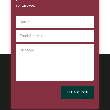
contact you.
GET A QUOTE