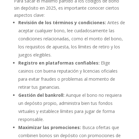
Para sacar el máximo partido a los códigos de bono
sin depósito en 2025, es importante conocer ciertos
aspectos clave:
Revisión de los términos y condiciones:
Antes de
aceptar cualquier bono, lee cuidadosamente las
condiciones relacionadas, como el monto del bono,
los requisitos de apuesta, los límites de retiro y los
juegos elegibles.
Registro en plataformas confiables:
Elige
casinos con buena reputación y licencias oficiales
para evitar fraudes o problemas al momento de
retirar tus ganancias.
Gestión del bankroll:
Aunque el bono no requiera
un depósito propio, administra bien tus fondos
virtuales y establece límites para jugar de forma
responsable.
Maximizar las promociones:
Busca ofertas que
combinen bonos sin depósito con promociones de