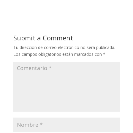
Submit a Comment
Tu dirección de correo electrónico no será publicada.
Los campos obligatorios están marcados con
*