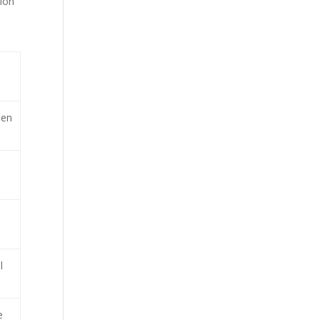
ción
 en
l
e