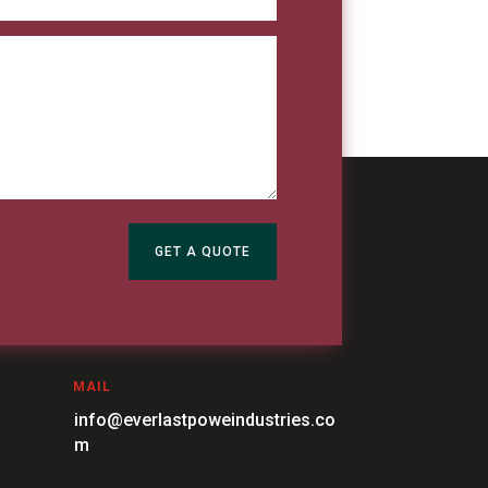
GET A QUOTE
MAIL
info@everlastpoweindustries.co
m