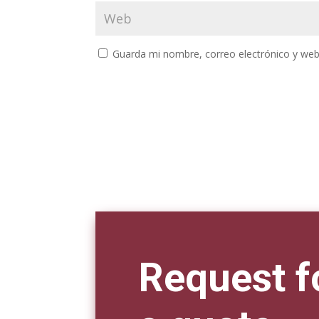
Guarda mi nombre, correo electrónico y web
Request f