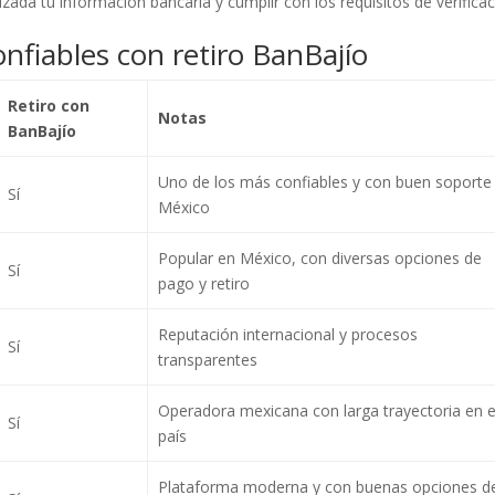
ada tu información bancaria y cumplir con los requisitos de verifica
onfiables con retiro BanBajío
Retiro con
Notas
BanBajío
Uno de los más confiables y con buen soporte
Sí
México
Popular en México, con diversas opciones de
Sí
pago y retiro
Reputación internacional y procesos
Sí
transparentes
Operadora mexicana con larga trayectoria en e
Sí
país
Plataforma moderna y con buenas opciones d