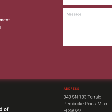
ement
l
ADDRESS
343 SN 183 Terrale
Pembroke Pines, Miami
d of
FI 33029