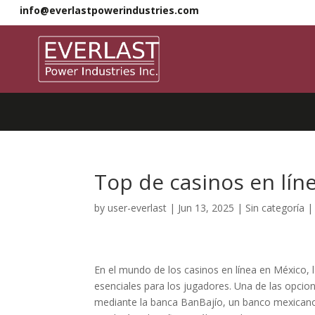
info@everlastpowerindustries.com
Top de casinos en líne
by
user-everlast
|
Jun 13, 2025
|
Sin categoría
En el mundo de los casinos en línea en México,
esenciales para los jugadores. Una de las opcio
mediante la banca BanBajío, un banco mexicano 