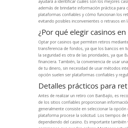
ayudará a identificar cuáles son los mejores cas
además de brindarte información práctica para o
plataformas confiables y cómo funcionan los ret
evitando posibles inconvenientes o retrasos en l
¿Por qué elegir casinos en 
Optar por casinos que permiten retiros mediante 
transferencia de fondos, ya que los bancos en M
la seguridad es otra de las prioridades, ya que
financiera. También, la conveniencia de usar una
de tu dinero, sin necesidad de usar métodos int
opción suelen ser plataformas confiables y regul
Detalles prácticos para re
Antes de realizar un retiro con BanBajío, es rec
de los sitios confiables proporcionan informaci
generalmente consiste en seleccionar la opción d
plataforma procese la solicitud. Los tiempos de
dependiendo del casino. Es importante también v