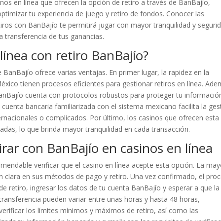
inos en línea que ofrecen la opción de retiro a través de BanBajío,
ptimizar tu experiencia de juego y retiro de fondos. Conocer las
iros con BanBajío te permitirá jugar con mayor tranquilidad y seguri
a transferencia de tus ganancias.
línea con retiro BanBajío?
BanBajío ofrece varias ventajas. En primer lugar, la rapidez en la
éxico tienen procesos eficientes para gestionar retiros en línea. Ade
 BanBajío cuenta con protocolos robustos para proteger tu informació
 cuenta bancaria familiarizada con el sistema mexicano facilita la ges
ernacionales o complicados. Por último, los casinos que ofrecen esta
adas, lo que brinda mayor tranquilidad en cada transacción.
tirar con BanBajío en casinos en línea
omendable verificar que el casino en línea acepte esta opción. La may
ón clara en sus métodos de pago y retiro. Una vez confirmado, el pro
e retiro, ingresar los datos de tu cuenta BanBajío y esperar a que la
 transferencia pueden variar entre unas horas y hasta 48 horas,
erificar los límites mínimos y máximos de retiro, así como las