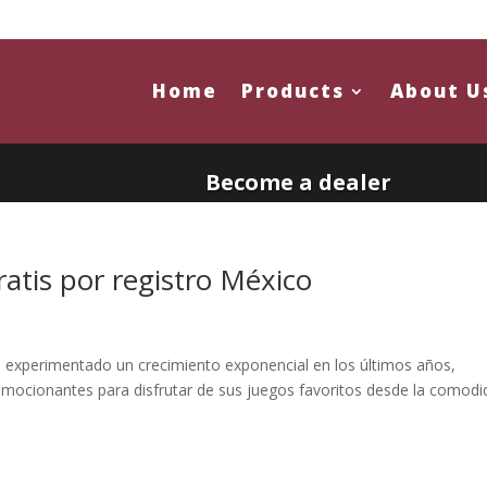
Home
Products
About U
Become a dealer
atis por registro México
 ha experimentado un crecimiento exponencial en los últimos años,
emocionantes para disfrutar de sus juegos favoritos desde la comod