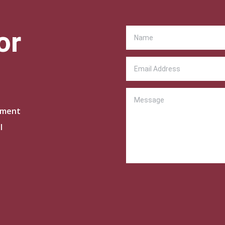
or
ement
l