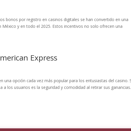
los bonos por registro en casinos digitales se han convertido en una
n México y en todo el 2025. Estos incentivos no solo ofrecen una
 American Express
o en una opción cada vez más popular para los entusiastas del casino. 
a los usuarios es la seguridad y comodidad al retirar sus ganancias