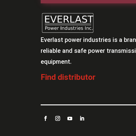
Everlast power industries is a bra
reliable and safe power transmiss
equipment.
Find distributor