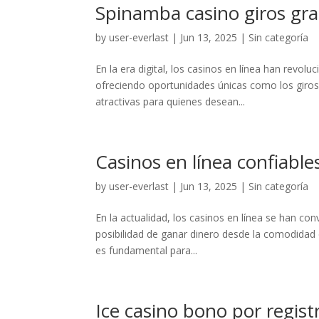
Spinamba casino giros grat
by
user-everlast
|
Jun 13, 2025
|
Sin categoría
En la era digital, los casinos en línea han revol
ofreciendo oportunidades únicas como los giros
atractivas para quienes desean...
Casinos en línea confiable
by
user-everlast
|
Jun 13, 2025
|
Sin categoría
En la actualidad, los casinos en línea se han co
posibilidad de ganar dinero desde la comodidad 
es fundamental para...
Ice casino bono por regis