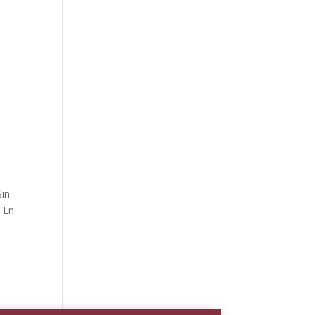
Sin
. En