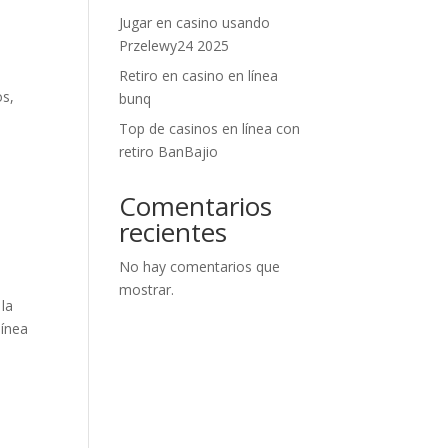
Jugar en casino usando
Przelewy24 2025
Retiro en casino en línea
os,
bunq
Top de casinos en línea con
retiro BanBajio
Comentarios
recientes
No hay comentarios que
mostrar.
 la
línea