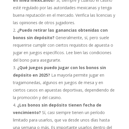
en línea mexicanos?
Sí, siempre y cuando el casino
esté regulado por las autoridades mexicanas y tenga
buena reputación en el mercado. Verifica las licencias y
las opiniones de otros jugadores.
¿Puedo retirar las ganancias obtenidas con
bonos sin depósito?
Generalmente, sí, pero suele
requerirse cumplir con ciertos requisitos de apuesta o
jugar en juegos específicos. Lee bien las condiciones
del bono para asegurarte.
¿Qué juegos puedo jugar con los bonos sin
depósito en 2025?
La mayoría permite jugar en
tragamonedas, algunos en juegos de mesa y en
ciertos casos en apuestas deportivas, dependiendo de
la promoción y del casino.
¿Los bonos sin depósito tienen fecha de
vencimiento?
Sí, casi siempre tienen un período
limitado para usarlos, que va desde unos días hasta
una semana o más. Es importante usarlos dentro del