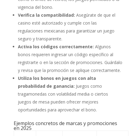
vigencia del bono.
Verifica la compatibilidad:
Asegúrate de que el
casino esté autorizado y cumple con las
regulaciones mexicanas para garantizar un juego
seguro y transparente.
Activa los códigos correctamente:
Algunos
bonos requieren ingresar un código específico al
registrarte o en la sección de promociones. Guárdalo
y revisa que la promoción se aplique correctamente.
Utiliza los bonos en juegos con alta
probabilidad de ganancia:
Juegos como
tragamonedas con volatilidad media o ciertos
juegos de mesa pueden ofrecer mejores
oportunidades para aprovechar el bono.
Ejemplos concretos de marcas y promociones
en 2025