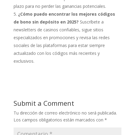
plazo para no perder las ganancias potenciales.
¿Cómo puedo encontrar los mejores códigos
de bono sin depósito en 2025?
Suscríbete a
newsletters de casinos confiables, sigue sitios
especializados en promociones y revisa las redes
sociales de las plataformas para estar siempre
actualizado con los códigos más recientes y
exclusivos.
Submit a Comment
Tu dirección de correo electrónico no será publicada.
Los campos obligatorios están marcados con
*