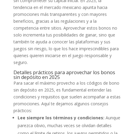
sin comprometer su capital inicial. En 2025, la
tendencia en el mercado mexicano apunta hacia
promociones más transparentes y con mayores
beneficios, gracias a las regulaciones y a la
competencia entre sitios. Aprovechar estos bonos no
solo incrementa tus posibilidades de ganar, sino que
también te ayuda a conocer las plataformas y sus
juegos sin riesgo, lo que los hace imprescindibles para
quienes quieren iniciarse en el juego responsable y
seguro.
Detalles prácticos para aprovechar los bonos
sin depósito en 2025
Para sacar el máximo provecho a los códigos de bono
sin depósito en 2025, es fundamental entender las
condiciones y requisitos que suelen acompañar a estas
promociones. Aquí te dejamos algunos consejos
prácticos:
Lee siempre los términos y condiciones:
Aunque
parezca obvio, muchas veces se olvidan detalles
como el límite de retiros, los juegos permitidos o la