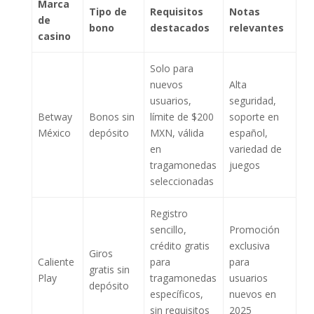
Marca
Tipo de
Requisitos
Notas
de
bono
destacados
relevantes
casino
Solo para
nuevos
Alta
usuarios,
seguridad,
Betway
Bonos sin
límite de $200
soporte en
México
depósito
MXN, válida
español,
en
variedad de
tragamonedas
juegos
seleccionadas
Registro
sencillo,
Promoción
crédito gratis
exclusiva
Giros
Caliente
para
para
gratis sin
Play
tragamonedas
usuarios
depósito
específicos,
nuevos en
sin requisitos
2025