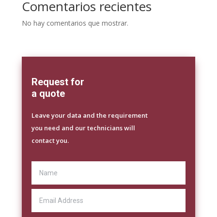
Comentarios recientes
No hay comentarios que mostrar.
Request for
a quote
Leave your data and the requirement
you need and our technicians will
contact you.