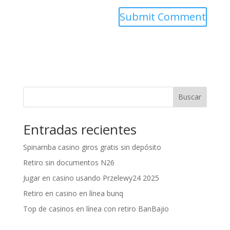
Buscar
Entradas recientes
Spinamba casino giros gratis sin depósito
Retiro sin documentos N26
Jugar en casino usando Przelewy24 2025
Retiro en casino en línea bunq
Top de casinos en línea con retiro BanBajio