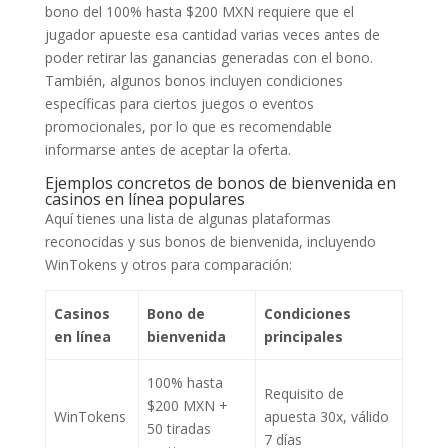
bono del 100% hasta $200 MXN requiere que el
jugador apueste esa cantidad varias veces antes de
poder retirar las ganancias generadas con el bono.
También, algunos bonos incluyen condiciones
específicas para ciertos juegos o eventos
promocionales, por lo que es recomendable
informarse antes de aceptar la oferta.
Ejemplos concretos de bonos de bienvenida en
casinos en línea populares
Aquí tienes una lista de algunas plataformas
reconocidas y sus bonos de bienvenida, incluyendo
WinTokens y otros para comparación:
Casinos
Bono de
Condiciones
en línea
bienvenida
principales
100% hasta
Requisito de
$200 MXN +
WinTokens
apuesta 30x, válido
50 tiradas
7 días