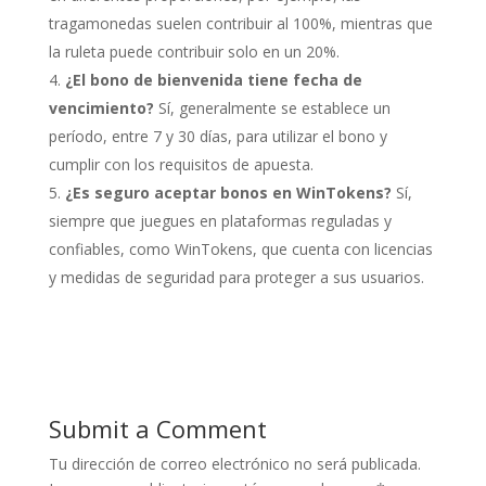
tragamonedas suelen contribuir al 100%, mientras que
la ruleta puede contribuir solo en un 20%.
¿El bono de bienvenida tiene fecha de
vencimiento?
Sí, generalmente se establece un
período, entre 7 y 30 días, para utilizar el bono y
cumplir con los requisitos de apuesta.
¿Es seguro aceptar bonos en WinTokens?
Sí,
siempre que juegues en plataformas reguladas y
confiables, como WinTokens, que cuenta con licencias
y medidas de seguridad para proteger a sus usuarios.
Submit a Comment
Tu dirección de correo electrónico no será publicada.