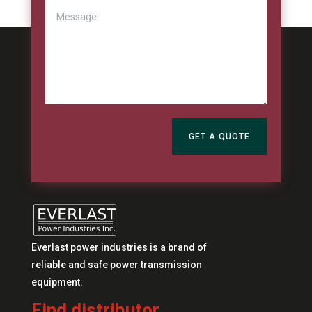
GET A QUOTE
Everlast power industries is a brand of
reliable and safe power transmission
equipment.
Find distributor