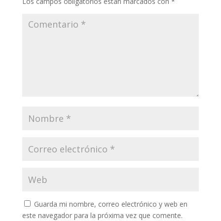
Los campos obligatorios están marcados con
*
Guarda mi nombre, correo electrónico y web en
este navegador para la próxima vez que comente.