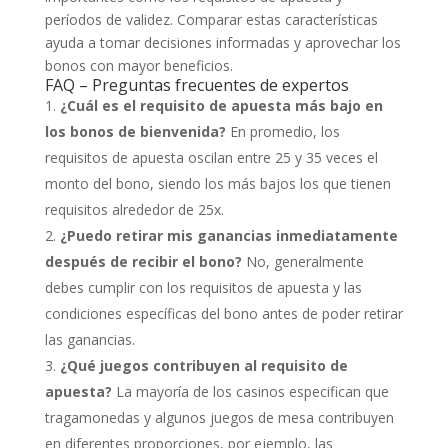
períodos de validez. Comparar estas características
ayuda a tomar decisiones informadas y aprovechar los
bonos con mayor beneficios.
FAQ – Preguntas frecuentes de expertos
¿Cuál es el requisito de apuesta más bajo en
los bonos de bienvenida?
En promedio, los
requisitos de apuesta oscilan entre 25 y 35 veces el
monto del bono, siendo los más bajos los que tienen
requisitos alrededor de 25x.
¿Puedo retirar mis ganancias inmediatamente
después de recibir el bono?
No, generalmente
debes cumplir con los requisitos de apuesta y las
condiciones específicas del bono antes de poder retirar
las ganancias.
¿Qué juegos contribuyen al requisito de
apuesta?
La mayoría de los casinos especifican que
tragamonedas y algunos juegos de mesa contribuyen
en diferentes proporciones, por ejemplo, las