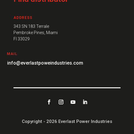
ADDRESS
343 SN 183 Terrale
Pembroke Pines, Miami
FI 33029
MAIL
info@everlastpoweindustries.com
Copyright - 2026 Everlast Power Industries