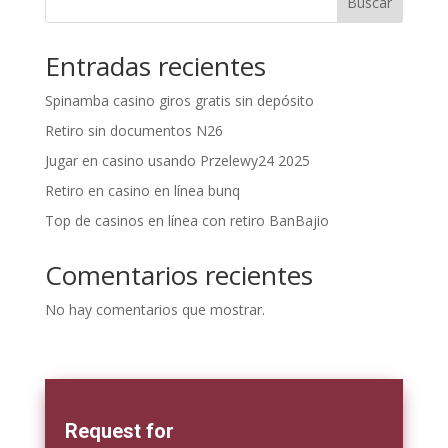
Buscar
Entradas recientes
Spinamba casino giros gratis sin depósito
Retiro sin documentos N26
Jugar en casino usando Przelewy24 2025
Retiro en casino en línea bunq
Top de casinos en línea con retiro BanBajio
Comentarios recientes
No hay comentarios que mostrar.
Request for