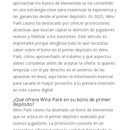
aprovechar los bonos de bienvenida se ha convertido
en una estrategia clave para maximizar la experiencia y
las ganancias desde el primer depósito. En 2025, Wins
Park casino ha destacado por ofrecer promociones
atractivas que buscan captar la atención de jugadores
nuevos y fidelizar a los existentes. Este artículo es
importante porque desglosa todo lo que necesitas
saber sobre el bono en el primer depósito en Wins
Park, cómo aprovecharlo al máximo y qué aspectos
debes considerar antes de aceptar la oferta. Si quieres
empezar con el pie derecho en el universo de las
apuestas en línea, aquí tienes la información esencial
para sacarle el mayor provecho a tu primera inversión
en este casino digital.
¿Qué ofrece Wins Park en su bono de primer
depósito?
Wins Park casino ha diseñado un bono de bienvenida
que se activa en el primer depósito realizado por
nuevos jugadores. La promoción consiste en un
porcentaje adicional sobre la cantidad depositada, lo