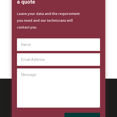
a quote
Leave your data and the requirement
you need and our technicians will
contact you.