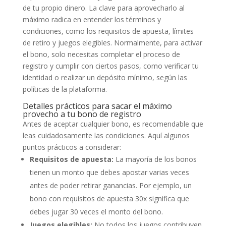
de tu propio dinero. La clave para aprovecharlo al
máximo radica en entender los términos y
condiciones, como los requisitos de apuesta, límites
de retiro y juegos elegibles. Normalmente, para activar
el bono, solo necesitas completar el proceso de
registro y cumplir con ciertos pasos, como verificar tu
identidad o realizar un depósito mínimo, según las
políticas de la plataforma.
Detalles prácticos para sacar el máximo
provecho a tu bono de registro
Antes de aceptar cualquier bono, es recomendable que
leas cuidadosamente las condiciones. Aquí algunos
puntos prácticos a considerar:
Requisitos de apuesta:
La mayoría de los bonos
tienen un monto que debes apostar varias veces
antes de poder retirar ganancias. Por ejemplo, un
bono con requisitos de apuesta 30x significa que
debes jugar 30 veces el monto del bono.
Juegos elegibles:
No todos los juegos contribuyen