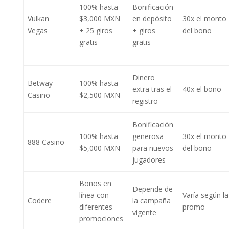
100% hasta
Bonificación
Vulkan
$3,000 MXN
en depósito
30x el monto
Vegas
+ 25 giros
+ giros
del bono
gratis
gratis
Dinero
Betway
100% hasta
extra tras el
40x el bono
Casino
$2,500 MXN
registro
Bonificación
100% hasta
generosa
30x el monto
888 Casino
$5,000 MXN
para nuevos
del bono
jugadores
Bonos en
Depende de
línea con
Varía según la
Codere
la campaña
diferentes
promo
vigente
promociones