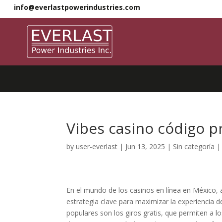
info@everlastpowerindustries.com
Vibes casino código p
by
user-everlast
|
Jun 13, 2025
|
Sin categoría
En el mundo de los casinos en línea en México,
estrategia clave para maximizar la experiencia 
populares son los giros gratis, que permiten a 