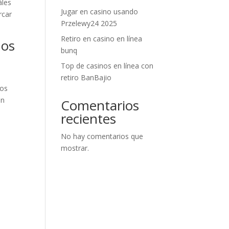
áles
Jugar en casino usando
rcar
Przelewy24 2025
Retiro en casino en línea
nos
bunq
Top de casinos en línea con
retiro BanBajio
ios
in
Comentarios
recientes
No hay comentarios que
mostrar.