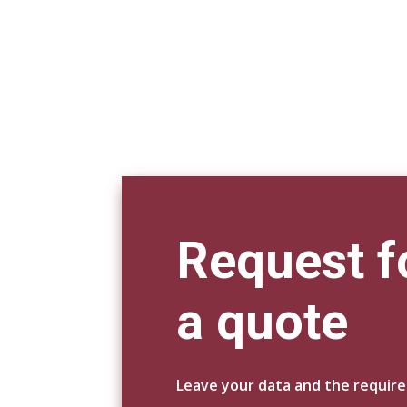
Request f
a quote
Leave your data and the requir