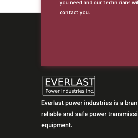
you need and our technicians wil
contact you.
Everlast power industries is a bran
reliable and safe power transmiss
equipment.