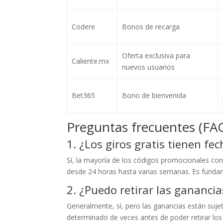
Codere
Bonos de recarga
Oferta exclusiva para
Caliente.mx
nuevos usuarios
Bet365
Bono de bienvenida
Preguntas frecuentes (FA
1. ¿Los giros gratis tienen fe
Sí, la mayoría de los códigos promocionales con g
desde 24 horas hasta varias semanas. Es fundame
2. ¿Puedo retirar las ganancia
Generalmente, sí, pero las ganancias están suje
determinado de veces antes de poder retirar los