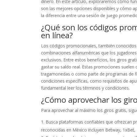
dinero. En este artículo, exploraremos cómo fun
son las mejores opciones disponibles y cómo a
la diferencia entre una sesión de juego promedi
¿Qué son los códigos promo
en línea?
Los códigos promocionales, también conocidos 
combinaciones alfanuméricas que los jugadores 
exclusivos. Entre estos beneficios, los giros gra
gastar su saldo real. Estas promociones suelen
tragamonedas o como parte de programas de fid
condiciones específicas, como requisitos de apue
fundamental leer los términos y condiciones.
¿Cómo aprovechar los giros
Para aprovechar al máximo los giros gratis, sigu
Busca plataformas confiables que ofrezcan 
reconocidas en México incluyen Betway, 1xBet, 