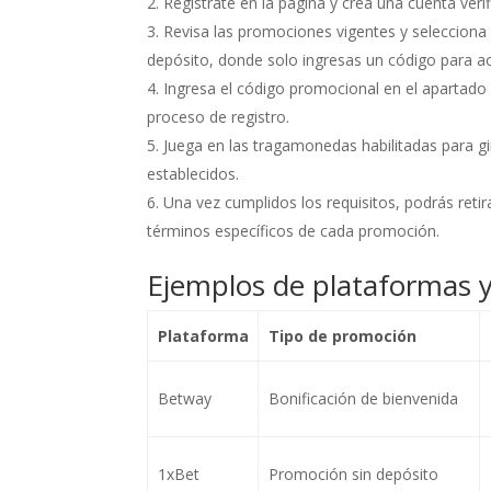
Regístrate en la página y crea una cuenta verif
Revisa las promociones vigentes y selecciona 
depósito, donde solo ingresas un código para act
Ingresa el código promocional en el apartado 
proceso de registro.
Juega en las tragamonedas habilitadas para gi
establecidos.
Una vez cumplidos los requisitos, podrás reti
términos específicos de cada promoción.
Ejemplos de plataformas 
Plataforma
Tipo de promoción
Betway
Bonificación de bienvenida
1xBet
Promoción sin depósito