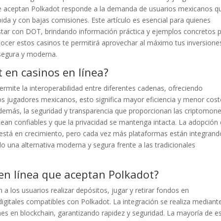
que aceptan Polkadot responde a la demanda de usuarios mexicanos q
ida y con bajas comisiones. Este artículo es esencial para quienes
star con DOT, brindando información práctica y ejemplos concretos 
nocer estos casinos te permitirá aprovechar al máximo tus inversione
 segura y moderna.
 en casinos en línea?
rmite la interoperabilidad entre diferentes cadenas, ofreciendo
los jugadores mexicanos, esto significa mayor eficiencia y menor cost
 Además, la seguridad y transparencia que proporcionan las criptomon
sean confiables y que la privacidad se mantenga intacta. La adopción
a está en crecimiento, pero cada vez más plataformas están integrand
una alternativa moderna y segura frente a las tradicionales
en línea que aceptan Polkadot?
 los usuarios realizar depósitos, jugar y retirar fondos en
gitales compatibles con Polkadot. La integración se realiza mediant
es en blockchain, garantizando rapidez y seguridad. La mayoría de e