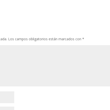
cada.
Los campos obligatorios están marcados con
*