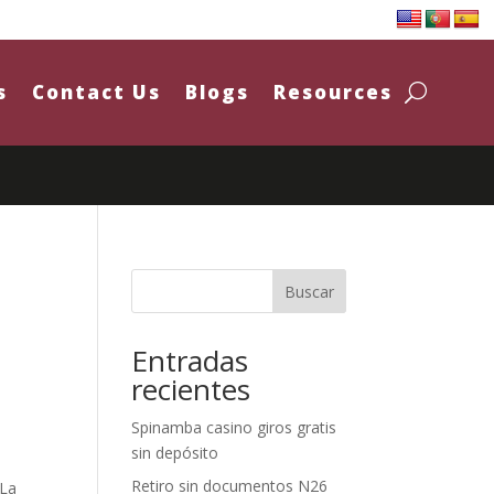
s
Contact Us
Blogs
Resources
Buscar
Entradas
recientes
Spinamba casino giros gratis
sin depósito
Retiro sin documentos N26
 La