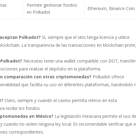
stas
Permite gestionar fondos
Ethereum, Binance Coin
en Polkadot
e aceptan Polkadot?
Sí, siempre que el sitio tenga licencia y utilice
lockchain. La transparencia de las transacciones en blockchain prote
 Polkadot?
Necesitas tener una wallet compatible con DOT, transfer
trucciones para realizar el depósito en la plataforma.
 en comparación con otras criptomonedas?
Polkadot ofrece
operabilidad que facilita su uso en diferentes plataformas, haciéndolo
t?
Claro, siempre y cuando el casino permita retiros en esta
a recibir los fondos.
criptomonedas en México?
La legislación mexicana permite el uso d
 cuando no violen ninguna ley local. Es recomendable verificar que e
iones correspondientes.