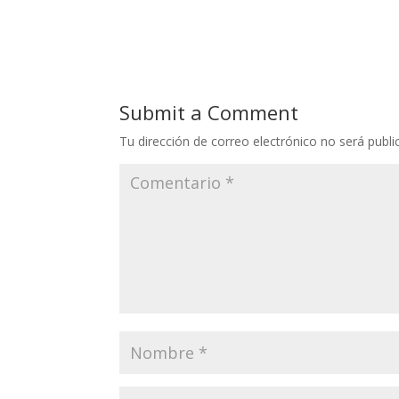
Submit a Comment
Tu dirección de correo electrónico no será publi