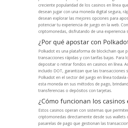
creciente popularidad de los casinos en línea 
desean jugar con una moneda digital segura, ráp
desean explorar las mejores opciones para apo
potenciar tu experiencia de juego en la web. Co
criptomonedas, disfrutando de una experiencia
¿Por qué apostar con Polkadot
Polkadot es una plataforma de blockchain que pe
transacciones rápidas y con tarifas bajas. Para 
depositar o retirar fondos en casinos en línea.
incluido DOT, garantizan que las transacciones 
Polkadot en el sector del juego en línea todaví
esta moneda en sus métodos de pago, brindando 
transferencias o depósitos con tarjetas.
¿Cómo funcionan los casinos 
Estos casinos operan con sistemas que permiten a
criptomonedas directamente desde sus wallets di
pasarelas de pago que gestionan las transaccion