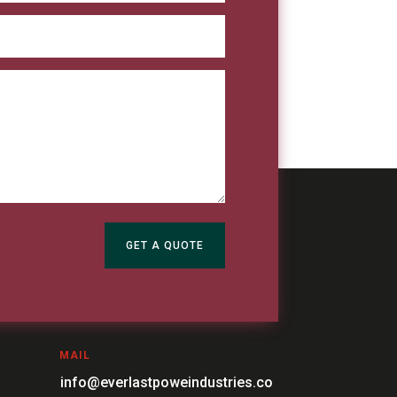
GET A QUOTE
MAIL
info@everlastpoweindustries.co