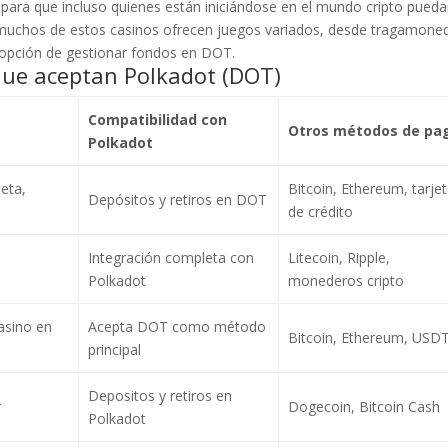
ras para que incluso quienes están iniciándose en el mundo cripto pued
muchos de estos casinos ofrecen juegos variados, desde tragamone
a opción de gestionar fondos en DOT.
 que aceptan Polkadot (DOT)
Compatibilidad con
Otros métodos de pa
Polkadot
eta,
Bitcoin, Ethereum, tarje
Depósitos y retiros en DOT
de crédito
Integración completa con
Litecoin, Ripple,
Polkadot
monederos cripto
asino en
Acepta DOT como método
Bitcoin, Ethereum, USD
principal
Depositos y retiros en
r
Dogecoin, Bitcoin Cash
Polkadot