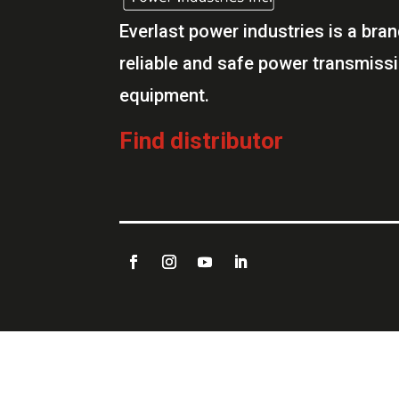
Everlast power industries is a bran
reliable and safe power transmiss
equipment.
Find distributor