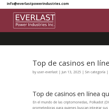
info@everlastpowerindustries.com
Top de casinos en lín
by
user-everlast
|
Jun 13, 2025
|
Sin categoría
Top de casinos en línea q
En el mundo de las criptomonedas, Polkadot (
prometedoras para quienes buscan integrar sus a