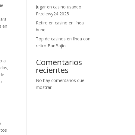
ue
Jugar en casino usando
Przelewy24 2025
para
Retiro en casino en línea
s en
bunq
Top de casinos en línea con
retiro BanBajio
Comentarios
o al
recientes
edas,
 de
No hay comentarios que
o
mostrar.
e
stos