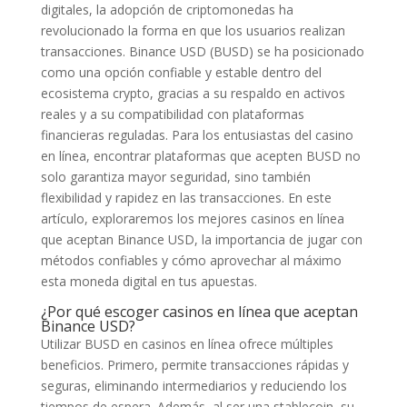
digitales, la adopción de criptomonedas ha
revolucionado la forma en que los usuarios realizan
transacciones. Binance USD (BUSD) se ha posicionado
como una opción confiable y estable dentro del
ecosistema crypto, gracias a su respaldo en activos
reales y a su compatibilidad con plataformas
financieras reguladas. Para los entusiastas del casino
en línea, encontrar plataformas que acepten BUSD no
solo garantiza mayor seguridad, sino también
flexibilidad y rapidez en las transacciones. En este
artículo, exploraremos los mejores casinos en línea
que aceptan Binance USD, la importancia de jugar con
métodos confiables y cómo aprovechar al máximo
esta moneda digital en tus apuestas.
¿Por qué escoger casinos en línea que aceptan
Binance USD?
Utilizar BUSD en casinos en línea ofrece múltiples
beneficios. Primero, permite transacciones rápidas y
seguras, eliminando intermediarios y reduciendo los
tiempos de espera. Además, al ser una stablecoin, su