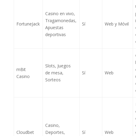
Casino en vivo,
Tragamonedas,
FortuneJack
Sí
Web y Móvil
Apuestas
deportivas
Slots, Juegos
mBit
de mesa,
Sí
Web
Casino
Sorteos
Casino,
Cloudbet
Deportes,
Sí
Web