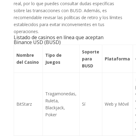
real, por lo que puedes consultar dudas específicas
sobre las transacciones con BUSD. Además, es
recomendable revisar las políticas de retiro y los límites
establecidos para evitar inconvenientes en tus
operaciones.
Listado de casinos en línea que aceptan
Binance USD (BUSD)
Soporte
Nombre
Tipo de
para
Plataforma
del Casino
Juegos
BUSD
Tragamonedas,
Ruleta,
BitStarz
Sí
Web y Móvil
Blackjack,
Poker