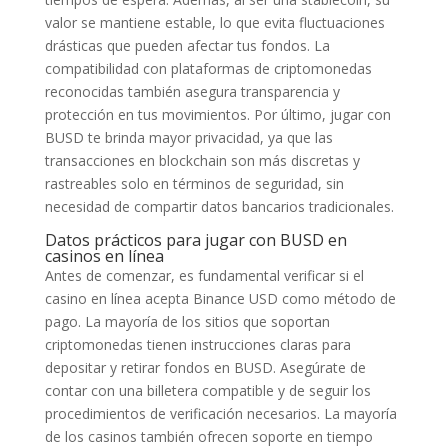
valor se mantiene estable, lo que evita fluctuaciones
drásticas que pueden afectar tus fondos. La
compatibilidad con plataformas de criptomonedas
reconocidas también asegura transparencia y
protección en tus movimientos. Por último, jugar con
BUSD te brinda mayor privacidad, ya que las
transacciones en blockchain son más discretas y
rastreables solo en términos de seguridad, sin
necesidad de compartir datos bancarios tradicionales.
Datos prácticos para jugar con BUSD en
casinos en línea
Antes de comenzar, es fundamental verificar si el
casino en línea acepta Binance USD como método de
pago. La mayoría de los sitios que soportan
criptomonedas tienen instrucciones claras para
depositar y retirar fondos en BUSD. Asegúrate de
contar con una billetera compatible y de seguir los
procedimientos de verificación necesarios. La mayoría
de los casinos también ofrecen soporte en tiempo