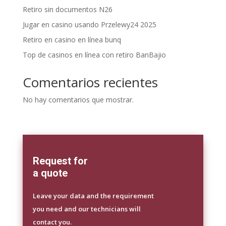
Retiro sin documentos N26
Jugar en casino usando Przelewy24 2025
Retiro en casino en línea bunq
Top de casinos en línea con retiro BanBajio
Comentarios recientes
No hay comentarios que mostrar.
Request for
a quote
Leave your data and the requirement
you need and our technicians will
contact you.