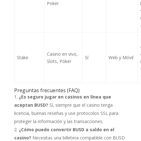
Poker
Casino en vivo,
Stake
Sí
Web y Móvil
Slots, Póker
Preguntas frecuentes (FAQ)
¿Es seguro jugar en casinos en línea que
aceptan BUSD?
Sí, siempre que el casino tenga
licencia, buenas reseñas y use protocolos SSL para
proteger la información y las transacciones.
¿Cómo puedo convertir BUSD a saldo en el
casino?
Necesitas una billetera compatible con BUSD