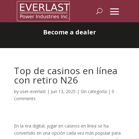
Become a dealer
Top de casinos en línea
con retiro N26
by
user-everlast
|
Jun 13, 2025
|
Sin categoría
|
0
comments
En la era digital, jugar en casinos en línea se ha
convertido en una opción cada vez más popular para