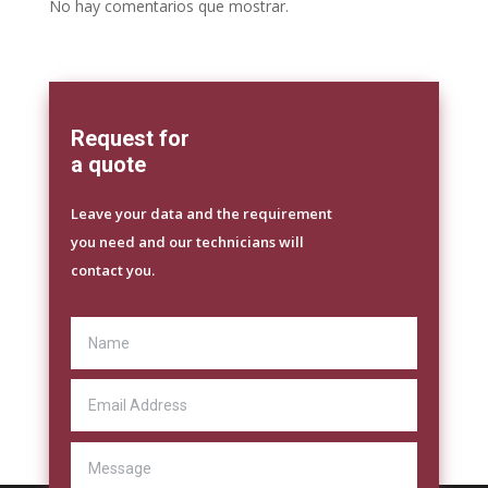
No hay comentarios que mostrar.
Request for
a quote
Leave your data and the requirement
you need and our technicians will
contact you.