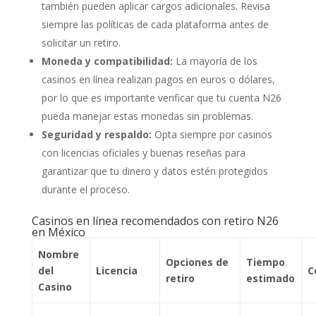
también pueden aplicar cargos adicionales. Revisa
siempre las políticas de cada plataforma antes de
solicitar un retiro.
Moneda y compatibilidad:
La mayoría de los
casinos en línea realizan pagos en euros o dólares,
por lo que es importante verificar que tu cuenta N26
pueda manejar estas monedas sin problemas.
Seguridad y respaldo:
Opta siempre por casinos
con licencias oficiales y buenas reseñas para
garantizar que tu dinero y datos estén protegidos
durante el proceso.
Casinos en línea recomendados con retiro N26
en México
Nombre
Opciones de
Tiempo
del
Licencia
C
retiro
estimado
Casino