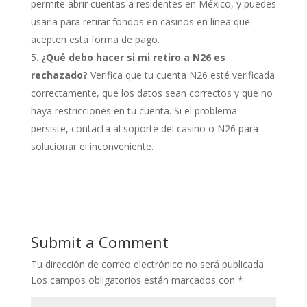
permite abrir cuentas a residentes en México, y puedes
usarla para retirar fondos en casinos en línea que
acepten esta forma de pago.
¿Qué debo hacer si mi retiro a N26 es
rechazado?
Verifica que tu cuenta N26 esté verificada
correctamente, que los datos sean correctos y que no
haya restricciones en tu cuenta. Si el problema
persiste, contacta al soporte del casino o N26 para
solucionar el inconveniente.
Submit a Comment
Tu dirección de correo electrónico no será publicada.
Los campos obligatorios están marcados con
*