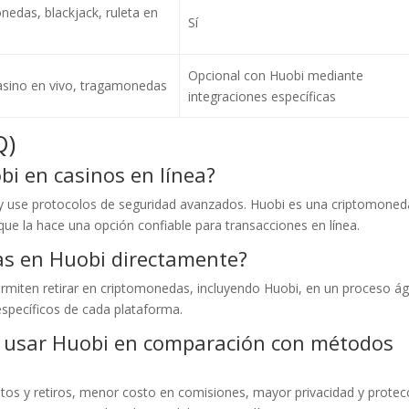
edas, blackjack, ruleta en
Sí
Opcional con Huobi mediante
asino en vivo, tragamonedas
integraciones específicas
Q)
bi en casinos en línea?
as y use protocolos de seguridad avanzados. Huobi es una criptomoned
que la hace una opción confiable para transacciones en línea.
ias en Huobi directamente?
miten retirar en criptomonedas, incluyendo Huobi, en un proceso ági
específicos de cada plataforma.
de usar Huobi en comparación con métodos
sitos y retiros, menor costo en comisiones, mayor privacidad y protec