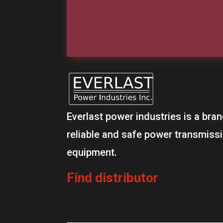
Everlast power industries is a bran
reliable and safe power transmiss
equipment.
Find distributor