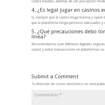
contra fraudes, además de ser una opción modern
4. ¿Es legal jugar en casinos 
Sí, siempre que el casino tenga licencia y opere
que la plataforma tenga permisos adecuados y 
5. ¿Qué precauciones debo to
línea?
Recomendamos usar billeteras digitales seguras, 
casino y evitar transacciones en plataformas no
Submit a Comment
Tu dirección de correo electrónico no será publi