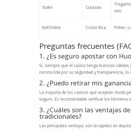
Tragamon
Stake
Curazao
vivo
BetOnline
Costa Rica
Póker, c
Preguntas frecuentes (FA
1. ¿Es seguro apostar con Huo
Sí, siempre que el casino tenga licencias válid
reconocida por su seguridad y transparencia, lo 
2. ¿Puedo retirar mis gananc
La mayoría de los casinos que aceptan Huobi per
seguro. Es recomendable verificar los términos 
3. ¿Cuáles son las ventajas 
tradicionales?
Las principales ventajas son la rapidez en depó