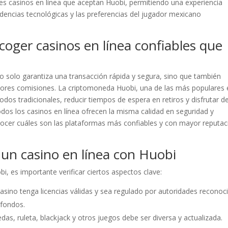
es casinos en línea que aceptan Huobi, permitiendo una experiencia
dencias tecnológicas y las preferencias del jugador mexicano
coger casinos en línea confiables que
o solo garantiza una transacción rápida y segura, sino que también
nores comisiones. La criptomoneda Huobi, una de las más populares 
dos tradicionales, reducir tiempos de espera en retiros y disfrutar d
dos los casinos en línea ofrecen la misma calidad en seguridad y
ocer cuáles son las plataformas más confiables y con mayor reputac
r un casino en línea con Huobi
i, es importante verificar ciertos aspectos clave:
asino tenga licencias válidas y sea regulado por autoridades reconoc
 fondos.
as, ruleta, blackjack y otros juegos debe ser diversa y actualizada.