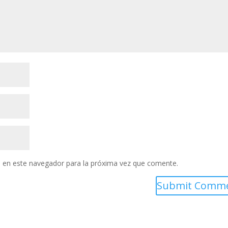
 en este navegador para la próxima vez que comente.