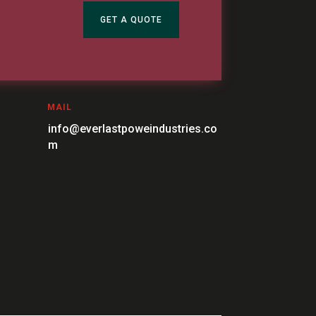
GET A QUOTE
MAIL
info@everlastpoweindustries.co
m