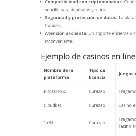
Compatibilidad con criptomonedas:
Confir
sencillo para depósitos y retiros.
Seguridad y protección de datos:
La plata
fraudes.
Atención al cliente:
Un soporte eficiente y d
inconveniente.
Ejemplo de casinos en lín
Nombre de la
Tipo de
Juegos 
plataforma
licencia
Bitcasino.io
Curazao
Tragamon
Cloudbet
Curazao
Casino e
Tragamon
1xBit
Curazao
casino e