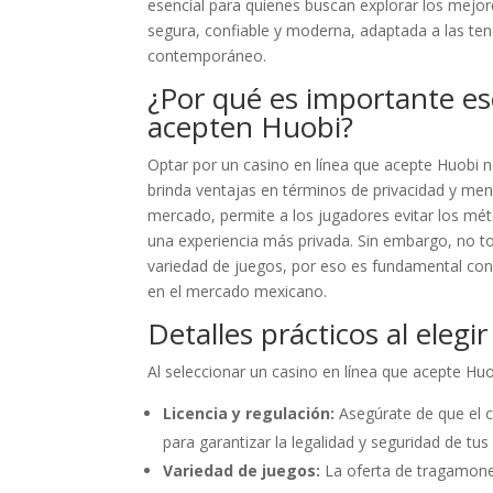
esencial para quienes buscan explorar los mejor
segura, confiable y moderna, adaptada a las ten
contemporáneo.
¿Por qué es importante es
acepten Huobi?
Optar por un casino en línea que acepte Huobi n
brinda ventajas en términos de privacidad y me
mercado, permite a los jugadores evitar los méto
una experiencia más privada. Sin embargo, no to
variedad de juegos, por eso es fundamental con
en el mercado mexicano.
Detalles prácticos al elegi
Al seleccionar un casino en línea que acepte Huob
Licencia y regulación:
Asegúrate de que el c
para garantizar la legalidad y seguridad de tus
Variedad de juegos:
La oferta de tragamoned