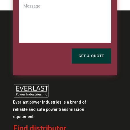
GET A QUOTE
Everlast power industries is a brand of
reliable and safe power transmission
equipment.
Find distributor