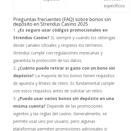
específicos
Preguntas frecuentes (FAQ) sobre bonos sin
depósito en Strendus Casino 2025
¿Es seguro usar códigos promocionales en
Strendus Casino?
Sí, siempre y cuando los obtengas
desde canales oficiales y respetes los términos.
Strendus cumple con regulaciones mexicanas y
garantiza la protección de tus datos.
¿Cuánto puedo retirar si gano con un bono sin
depósito?
La mayoría de los bonos tienen requisitos
de apuesta y límites de retiro. Es fundamental cumplir
con estos requisitos antes de solicitar un retiro.
¿Puedo usar varios bonos sin depósito en una
misma cuenta?
Depende de las promociones
vigentes y las reglas del casino. Generalmente, se
permite usar uno por usuario, pero algunas
plataformas permiten promociones adicionales si