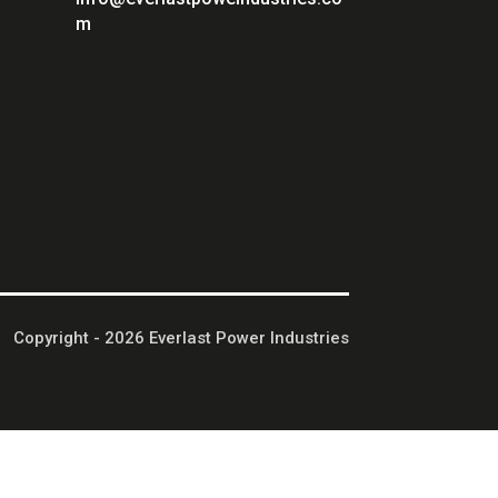
m
Copyright - 2026 Everlast Power Industries