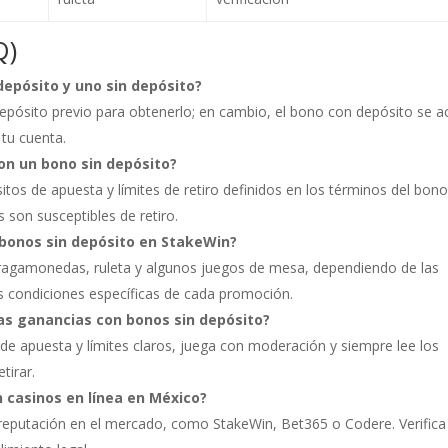
Q)
depósito y uno sin depósito?
epósito previo para obtenerlo; en cambio, el bono con depósito se ac
 tu cuenta.
on un bono sin depósito?
itos de apuesta y límites de retiro definidos en los términos del bono
 son susceptibles de retiro.
 bonos sin depósito en StakeWin?
tragamonedas, ruleta y algunos juegos de mesa, dependiendo de las
las condiciones específicas de cada promoción.
as ganancias con bonos sin depósito?
 de apuesta y límites claros, juega con moderación y siempre lee los
tirar.
 casinos en línea en México?
a reputación en el mercado, como StakeWin, Bet365 o Codere. Verifica