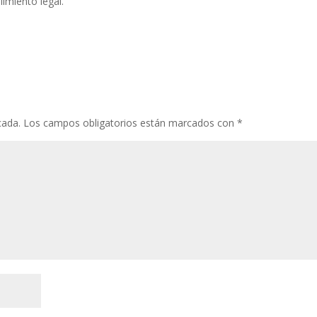
imiento legal.
cada.
Los campos obligatorios están marcados con
*