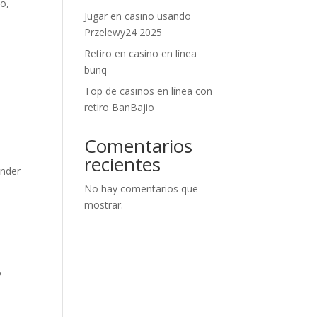
no,
Jugar en casino usando
Przelewy24 2025
n
Retiro en casino en línea
bunq
Top de casinos en línea con
retiro BanBajio
Comentarios
recientes
ender
No hay comentarios que
mostrar.
y