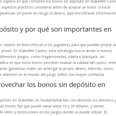
ulo explora en qué consisten los bonos sin depósito en StakeWin Casi
aspectos prácticos considerar antes de aceptar un bono. Si estás
ganancias sin poner en riesgo tu dinero, aquí encontrarás informació
pósito y por qué son importantes en
 casinos en línea ofrecen a los jugadores para que puedan probar la
o previo. En StakeWin Casino, esta estrategia busca atraer a nuevos
 diferentes juegos, como tragamonedas, ruleta o blackjack, sin
dica en que estos bonos permiten evaluar la calidad del casino, ent
tener ganancias reales sin arriesgar tu propio dinero. Además, estos
 se adentren en el mundo del juego online con mayor confianza.
rovechar los bonos sin depósito en
pósito en StakeWin, es fundamental leer con atención los términos 
n monto fijo que puede variar entre 10 y 30 dólares, y vienen
 retiro y restricciones en los juegos donde se puede utilizar. Es