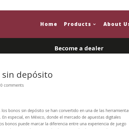
Home
Products
About U
Become a dealer
 sin depósito
|
0 comments
, los bonos sin depósito se han convertido en una de las herramienta
s. En especial, en México, donde el mercado de apuestas digitales
s bonos puede marcar la diferencia entre una experiencia de juego