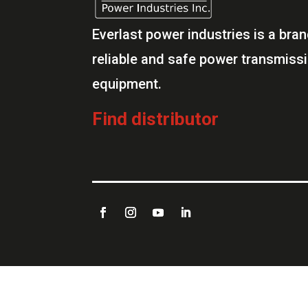
Everlast power industries is a bran
reliable and safe power transmiss
equipment.
Find distributor