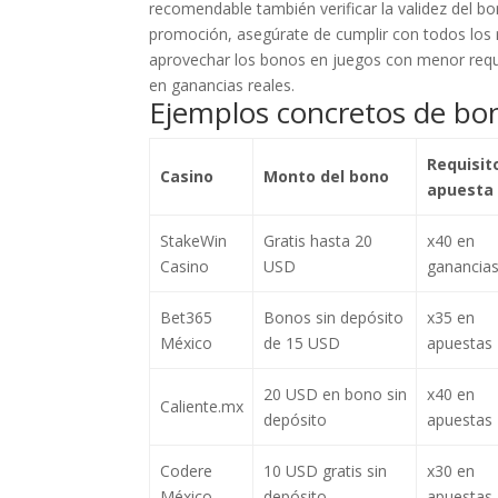
recomendable también verificar la validez del bo
promoción, asegúrate de cumplir con todos los r
aprovechar los bonos en juegos con menor requi
en ganancias reales.
Ejemplos concretos de bon
Requisit
Casino
Monto del bono
apuesta
StakeWin
Gratis hasta 20
x40 en
Casino
USD
ganancia
Bet365
Bonos sin depósito
x35 en
México
de 15 USD
apuestas
20 USD en bono sin
x40 en
Caliente.mx
depósito
apuestas
Codere
10 USD gratis sin
x30 en
México
depósito
apuestas