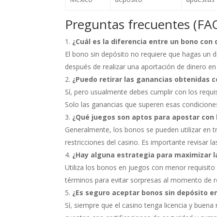
Preguntas frecuentes (FA
¿Cuál es la diferencia entre un bono con 
El bono sin depósito no requiere que hagas un d
después de realizar una aportación de dinero en
¿Puedo retirar las ganancias obtenidas c
Sí, pero usualmente debes cumplir con los requis
Solo las ganancias que superen esas condiciones
¿Qué juegos son aptos para apostar con
Generalmente, los bonos se pueden utilizar en 
restricciones del casino. Es importante revisar 
¿Hay alguna estrategia para maximizar l
Utiliza los bonos en juegos con menor requisito
términos para evitar sorpresas al momento de re
¿Es seguro aceptar bonos sin depósito en
Sí, siempre que el casino tenga licencia y buen