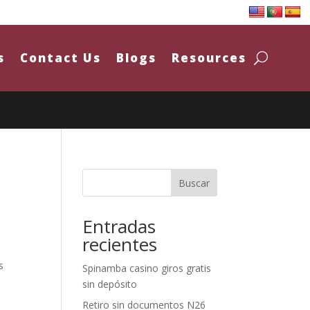
s
Contact Us
Blogs
Resources
Buscar
Entradas
recientes
s
Spinamba casino giros gratis
sin depósito
Retiro sin documentos N26