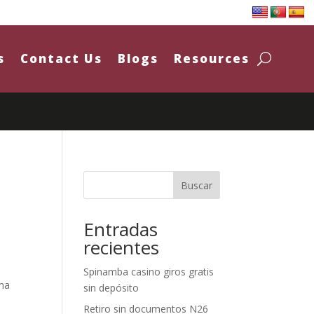
s
Contact Us
Blogs
Resources
Buscar
Entradas
recientes
Spinamba casino giros gratis
ha
sin depósito
Retiro sin documentos N26