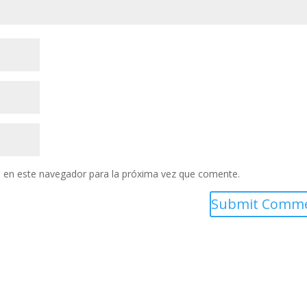
 en este navegador para la próxima vez que comente.