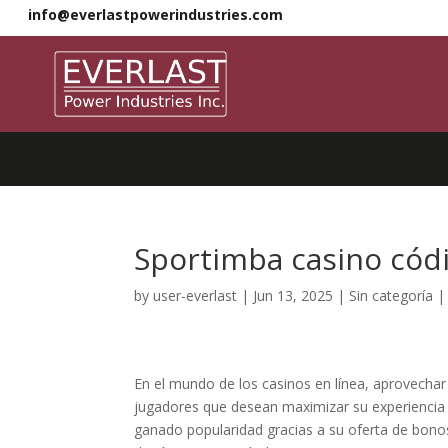
info@everlastpowerindustries.com
Sportimba casino cód
by
user-everlast
|
Jun 13, 2025
|
Sin categoría
En el mundo de los casinos en línea, aprovechar
jugadores que desean maximizar su experiencia s
ganado popularidad gracias a su oferta de bono