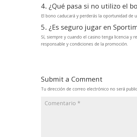
4. ¿Qué pasa si no utilizo el 
El bono caducará y perderás la oportunidad de us
5. ¿Es seguro jugar en Sporti
Sí, siempre y cuando el casino tenga licencia y
responsable y condiciones de la promoción.
Submit a Comment
Tu dirección de correo electrónico no será publi