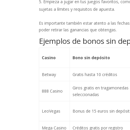
Empieza a jugar en tus juegos favoritos, com
sujetas a límites y requisitos de apuesta.
Es importante también estar atento a las fechas
poder retirar las ganancias que obtengas.
Ejemplos de bonos sin dep
Casino
Bono sin depósito
Betway
Gratis hasta 10 créditos
Giros gratis en tragamonedas
888 Casino
seleccionadas
LeoVegas
Bonus de 15 euros sin depósi
Mega Casino
Créditos gratis por registro