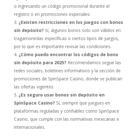
o ingresando un código promocional durante el
registro o en promociones especiales.
¿Existen restricciones en los juegos con bonos
sin depósito?
Sí, algunos bonos solo son válidos en
tragamonedas específicas o ciertos tipos de juegos,
por lo que es importante revisar las condiciones.
¿Cómo puedo encontrar los códigos de bono
sin depósito para 2025?
Recomendamos seguir las
redes sociales, boletines informativos y la sección de
promociones de SpinSpace Casino, donde se publican
las ofertas vigentes.
¿Es seguro usar bonos sin depósito en
SpinSpace Casino?
Sí, siempre que juegues en
plataformas reguladas y confiables como SpinSpace
Casino, que cumple con las normativas mexicanas e
internacionales.