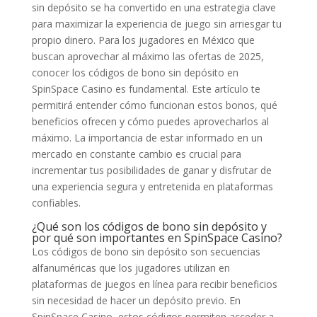
sin depósito se ha convertido en una estrategia clave
para maximizar la experiencia de juego sin arriesgar tu
propio dinero. Para los jugadores en México que
buscan aprovechar al máximo las ofertas de 2025,
conocer los códigos de bono sin depósito en
SpinSpace Casino es fundamental. Este artículo te
permitirá entender cómo funcionan estos bonos, qué
beneficios ofrecen y cómo puedes aprovecharlos al
máximo. La importancia de estar informado en un
mercado en constante cambio es crucial para
incrementar tus posibilidades de ganar y disfrutar de
una experiencia segura y entretenida en plataformas
confiables.
¿Qué son los códigos de bono sin depósito y
por qué son importantes en SpinSpace Casino?
Los códigos de bono sin depósito son secuencias
alfanuméricas que los jugadores utilizan en
plataformas de juegos en línea para recibir beneficios
sin necesidad de hacer un depósito previo. En
SpinSpace Casino, estos códigos permiten acceder a