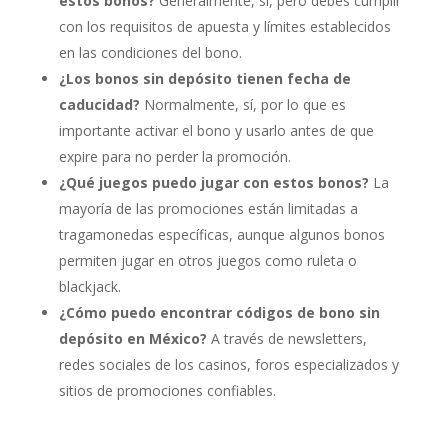
estos bonos?
Generalmente, sí, pero debes cumplir
con los requisitos de apuesta y límites establecidos
en las condiciones del bono.
¿Los bonos sin depósito tienen fecha de
caducidad?
Normalmente, sí, por lo que es
importante activar el bono y usarlo antes de que
expire para no perder la promoción.
¿Qué juegos puedo jugar con estos bonos?
La
mayoría de las promociones están limitadas a
tragamonedas específicas, aunque algunos bonos
permiten jugar en otros juegos como ruleta o
blackjack.
¿Cómo puedo encontrar códigos de bono sin
depósito en México?
A través de newsletters,
redes sociales de los casinos, foros especializados y
sitios de promociones confiables.