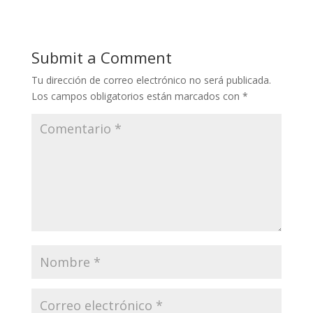
Submit a Comment
Tu dirección de correo electrónico no será publicada.
Los campos obligatorios están marcados con
*