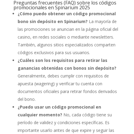
Preguntas frecuentes (FAQ) sobre los códigos
promocionales en Spinarium 2025
¿Cómo puedo obtener un código promocional
bono sin depósito en Spinarium?
La mayoría de
las promociones se anuncian en la página oficial del
casino, en redes sociales o mediante newsletters.
También, algunos sitios especializados comparten
códigos exclusivos para sus usuarios.
¿Cuáles son los requisitos para retirar las
ganancias obtenidas con bonos sin depósito?
Generalmente, debes cumplir con requisitos de
apuesta (wagering) y verificar tu cuenta con
documentos oficiales para retirar fondos derivados
del bono.
¿Puedo usar un código promocional en
cualquier momento?
No, cada código tiene su
período de validez y condiciones específicas. Es
importante usarlo antes de que expire y seguir las