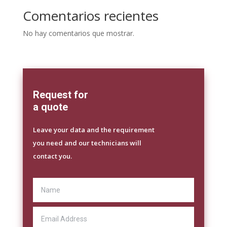
Comentarios recientes
No hay comentarios que mostrar.
Request for
a quote
Leave your data and the requirement
you need and our technicians will
contact you.