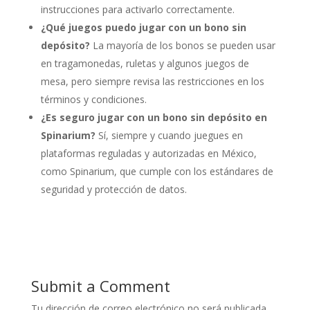
instrucciones para activarlo correctamente.
¿Qué juegos puedo jugar con un bono sin
depósito?
La mayoría de los bonos se pueden usar
en tragamonedas, ruletas y algunos juegos de
mesa, pero siempre revisa las restricciones en los
términos y condiciones.
¿Es seguro jugar con un bono sin depósito en
Spinarium?
Sí, siempre y cuando juegues en
plataformas reguladas y autorizadas en México,
como Spinarium, que cumple con los estándares de
seguridad y protección de datos.
Submit a Comment
Tu dirección de correo electrónico no será publicada.