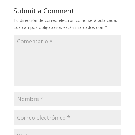
Submit a Comment
Tu dirección de correo electrónico no será publicada.
Los campos obligatorios están marcados con
*