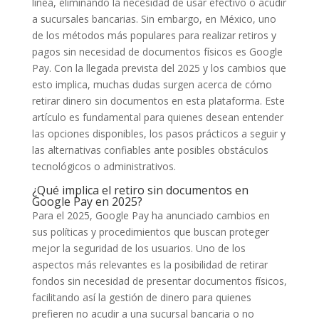
línea, eliminando la necesidad de usar efectivo o acudir
a sucursales bancarias. Sin embargo, en México, uno
de los métodos más populares para realizar retiros y
pagos sin necesidad de documentos físicos es Google
Pay. Con la llegada prevista del 2025 y los cambios que
esto implica, muchas dudas surgen acerca de cómo
retirar dinero sin documentos en esta plataforma. Este
artículo es fundamental para quienes desean entender
las opciones disponibles, los pasos prácticos a seguir y
las alternativas confiables ante posibles obstáculos
tecnológicos o administrativos.
¿Qué implica el retiro sin documentos en
Google Pay en 2025?
Para el 2025, Google Pay ha anunciado cambios en
sus políticas y procedimientos que buscan proteger
mejor la seguridad de los usuarios. Uno de los
aspectos más relevantes es la posibilidad de retirar
fondos sin necesidad de presentar documentos físicos,
facilitando así la gestión de dinero para quienes
prefieren no acudir a una sucursal bancaria o no