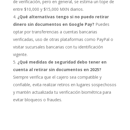
de verificación, pero en general, se estima un tope de
entre $10,000 y $15,000 MXN diarios.
¿Qué alternativas tengo si no puedo retirar
dinero sin documentos en Google Pay?
Puedes
optar por transferencias a cuentas bancarias
verificadas, uso de otras plataformas como PayPal o
visitar sucursales bancarias con tu identificación
vigente.
¿Qué medidas de seguridad debo tener en
cuenta al retirar sin documentos en 2025?
Siempre verifica que el cajero sea compatible y
confiable, evita realizar retiros en lugares sospechosos
y mantén actualizada tu verificación biométrica para
evitar bloqueos o fraudes.