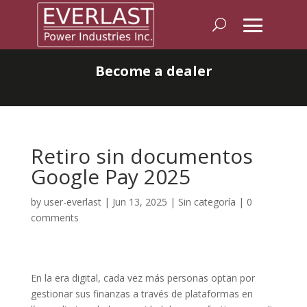
Become a dealer
Retiro sin documentos
Google Pay 2025
by
user-everlast
|
Jun 13, 2025
|
Sin categoría
|
0
comments
En la era digital, cada vez más personas optan por
gestionar sus finanzas a través de plataformas en