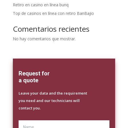
Retiro en casino en línea bunq
Top de casinos en línea con retiro BanBajio
Comentarios recientes
No hay comentarios que mostrar.
Request for
a quote
Leave your data and the requirement
you need and our technicians will
contact you.