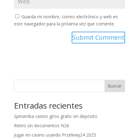
Guarda mi nombre, correo electrónico y web en
este navegador para la próxima vez que comente.
Buscar
Entradas recientes
Spinamba casino giros gratis sin depósito
Retiro sin documentos N26
Jugar en casino usando Przelewy24 2025