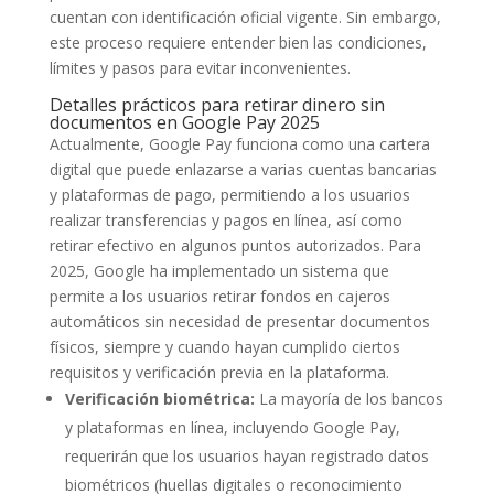
cuentan con identificación oficial vigente. Sin embargo,
este proceso requiere entender bien las condiciones,
límites y pasos para evitar inconvenientes.
Detalles prácticos para retirar dinero sin
documentos en Google Pay 2025
Actualmente, Google Pay funciona como una cartera
digital que puede enlazarse a varias cuentas bancarias
y plataformas de pago, permitiendo a los usuarios
realizar transferencias y pagos en línea, así como
retirar efectivo en algunos puntos autorizados. Para
2025, Google ha implementado un sistema que
permite a los usuarios retirar fondos en cajeros
automáticos sin necesidad de presentar documentos
físicos, siempre y cuando hayan cumplido ciertos
requisitos y verificación previa en la plataforma.
Verificación biométrica:
La mayoría de los bancos
y plataformas en línea, incluyendo Google Pay,
requerirán que los usuarios hayan registrado datos
biométricos (huellas digitales o reconocimiento