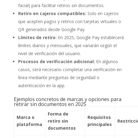
facial) para facilitar retiros sin documentos.
Retiro en cajeros compatibles:
Solo en cajeros
que acepten pagos y retiros con tarjetas virtuales o
QR generados desde Google Pay.
Límites de retiro:
En 2025, Google Pay establecerá
límites diarios y mensuales, que variarán según el
nivel de verificación del usuario.
Procesos de verificación adicional:
En algunos
casos, será necesario completar una verificación en
línea mediante preguntas de seguridad o
autenticación en la app.
Ejemplos concretos de marcas y opciones para
retirar sin documentos en 2025
Forma de
Marca o
Requisitos
retiro sin
Restricc
plataforma
principales
documentos