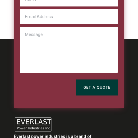
GET A QUOTE
Everlast power industries is a brand of