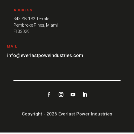
ADDRESS
343 SN 183 Terrale
Pembroke Pines, Miami
FI 33029
MAIL
info@everlastpoweindustries.com
Copyright - 2026 Everlast Power Industries