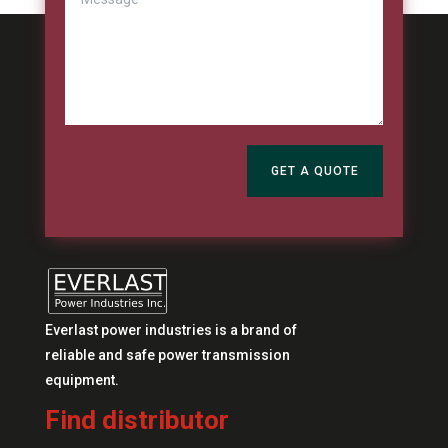
GET A QUOTE
Everlast power industries is a brand of
reliable and safe power transmission
equipment.
Find distributor