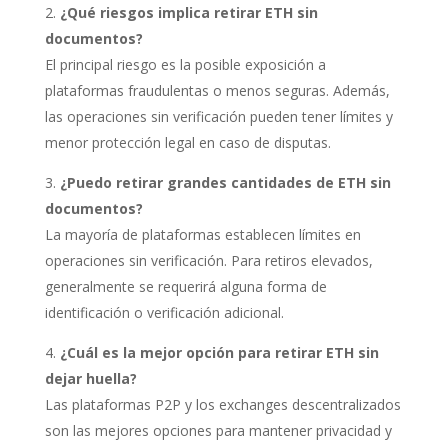
¿Qué riesgos implica retirar ETH sin
documentos?
El principal riesgo es la posible exposición a
plataformas fraudulentas o menos seguras. Además,
las operaciones sin verificación pueden tener límites y
menor protección legal en caso de disputas.
¿Puedo retirar grandes cantidades de ETH sin
documentos?
La mayoría de plataformas establecen límites en
operaciones sin verificación. Para retiros elevados,
generalmente se requerirá alguna forma de
identificación o verificación adicional.
¿Cuál es la mejor opción para retirar ETH sin
dejar huella?
Las plataformas P2P y los exchanges descentralizados
son las mejores opciones para mantener privacidad y