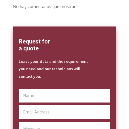
No hay comentarios que mostrar.
Request for
a quote
Leave your data and the requirement
you need and our technicians will
contact you.