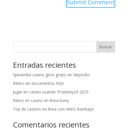
Buscar
Entradas recientes
Spinamba casino giros gratis sin depósito
Retiro sin documentos N26
Jugar en casino usando Przelewy24 2025
Retiro en casino en línea bunq
Top de casinos en línea con retiro BanBajio
Comentarios recientes