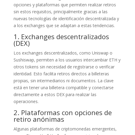
opciones y plataformas que permiten realizar retiros
sin estos requisitos, principalmente gracias a las
nuevas tecnologías de identificación descentralizada y
a los exchanges que se adaptan a estas tendencias.
1. Exchanges descentralizados
(DEX)
Los exchanges descentralizados, como Uniswap o
Sushiswap, permiten a los usuarios intercambiar ETH y
otros tokens sin necesidad de registrarse o verificar
identidad. Esto facilita retiros directos a billeteras
propias, sin intermediarios ni documentos. La clave
está en tener una billetera compatible y conectarse
directamente a estos DEX para realizar las
operaciones.
2. Plataformas con opciones de
retiro anónimas
Algunas plataformas de criptomonedas emergentes,