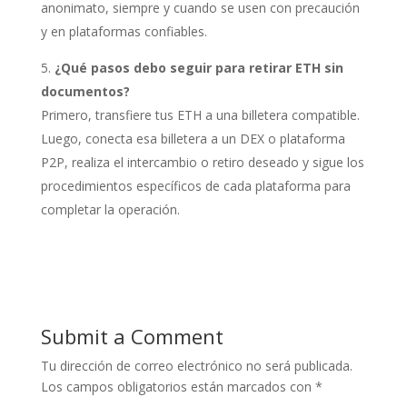
anonimato, siempre y cuando se usen con precaución
y en plataformas confiables.
¿Qué pasos debo seguir para retirar ETH sin
documentos?
Primero, transfiere tus ETH a una billetera compatible.
Luego, conecta esa billetera a un DEX o plataforma
P2P, realiza el intercambio o retiro deseado y sigue los
procedimientos específicos de cada plataforma para
completar la operación.
Submit a Comment
Tu dirección de correo electrónico no será publicada.
Los campos obligatorios están marcados con
*