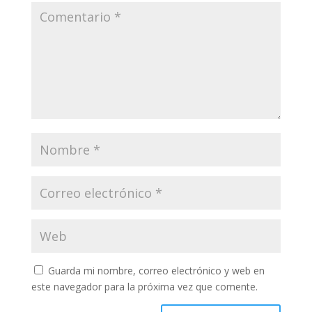
Guarda mi nombre, correo electrónico y web en
este navegador para la próxima vez que comente.