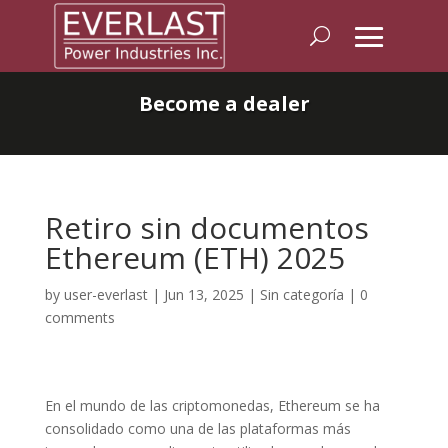
Become a dealer
Retiro sin documentos
Ethereum (ETH) 2025
by
user-everlast
|
Jun 13, 2025
|
Sin categoría
|
0
comments
En el mundo de las criptomonedas, Ethereum se ha
consolidado como una de las plataformas más