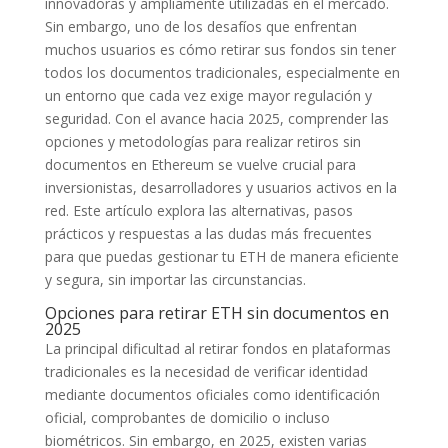
innovadoras y ampliamente utilizadas en el mercado.
Sin embargo, uno de los desafíos que enfrentan
muchos usuarios es cómo retirar sus fondos sin tener
todos los documentos tradicionales, especialmente en
un entorno que cada vez exige mayor regulación y
seguridad. Con el avance hacia 2025, comprender las
opciones y metodologías para realizar retiros sin
documentos en Ethereum se vuelve crucial para
inversionistas, desarrolladores y usuarios activos en la
red. Este artículo explora las alternativas, pasos
prácticos y respuestas a las dudas más frecuentes
para que puedas gestionar tu ETH de manera eficiente
y segura, sin importar las circunstancias.
Opciones para retirar ETH sin documentos en
2025
La principal dificultad al retirar fondos en plataformas
tradicionales es la necesidad de verificar identidad
mediante documentos oficiales como identificación
oficial, comprobantes de domicilio o incluso
biométricos. Sin embargo, en 2025, existen varias