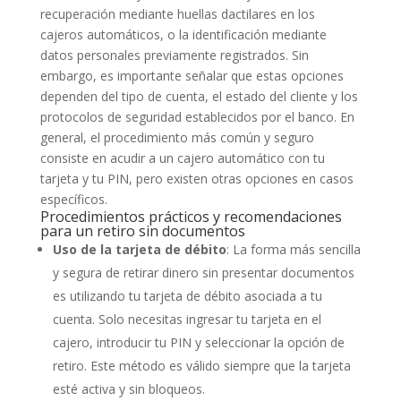
recuperación mediante huellas dactilares en los
cajeros automáticos, o la identificación mediante
datos personales previamente registrados. Sin
embargo, es importante señalar que estas opciones
dependen del tipo de cuenta, el estado del cliente y los
protocolos de seguridad establecidos por el banco. En
general, el procedimiento más común y seguro
consiste en acudir a un cajero automático con tu
tarjeta y tu PIN, pero existen otras opciones en casos
específicos.
Procedimientos prácticos y recomendaciones
para un retiro sin documentos
Uso de la tarjeta de débito
: La forma más sencilla
y segura de retirar dinero sin presentar documentos
es utilizando tu tarjeta de débito asociada a tu
cuenta. Solo necesitas ingresar tu tarjeta en el
cajero, introducir tu PIN y seleccionar la opción de
retiro. Este método es válido siempre que la tarjeta
esté activa y sin bloqueos.