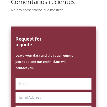
Comentarios recientes
No hay comentarios que mostrar.
Request for
a quote
Leave your data and the requirement
you need and our technicians will
contact you.