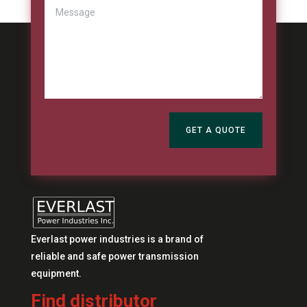
GET A QUOTE
Everlast power industries is a brand of
reliable and safe power transmission
equipment.
Find distributor