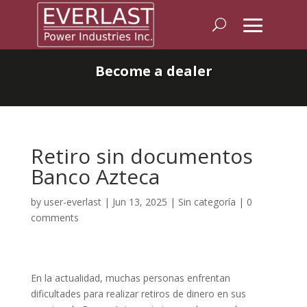
Become a dealer
Retiro sin documentos
Banco Azteca
by
user-everlast
|
Jun 13, 2025
|
Sin categoría
|
0
comments
En la actualidad, muchas personas enfrentan
dificultades para realizar retiros de dinero en sus