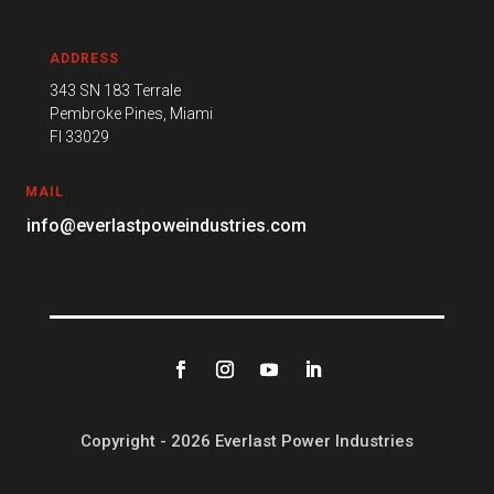
ADDRESS
343 SN 183 Terrale
Pembroke Pines, Miami
FI 33029
MAIL
info@everlastpoweindustries.com
Copyright - 2026 Everlast Power Industries