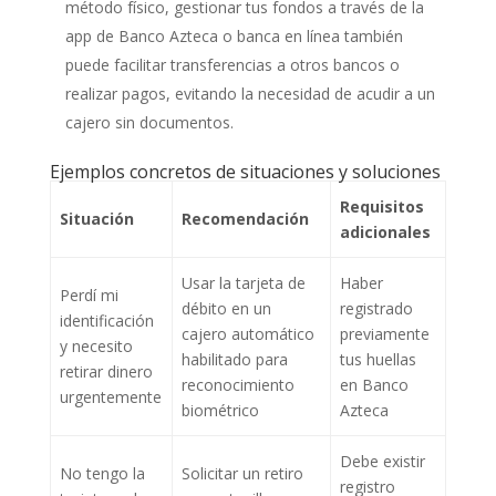
método físico, gestionar tus fondos a través de la
app de Banco Azteca o banca en línea también
puede facilitar transferencias a otros bancos o
realizar pagos, evitando la necesidad de acudir a un
cajero sin documentos.
Ejemplos concretos de situaciones y soluciones
Requisitos
Situación
Recomendación
adicionales
Usar la tarjeta de
Haber
Perdí mi
débito en un
registrado
identificación
cajero automático
previamente
y necesito
habilitado para
tus huellas
retirar dinero
reconocimiento
en Banco
urgentemente
biométrico
Azteca
Debe existir
No tengo la
Solicitar un retiro
registro