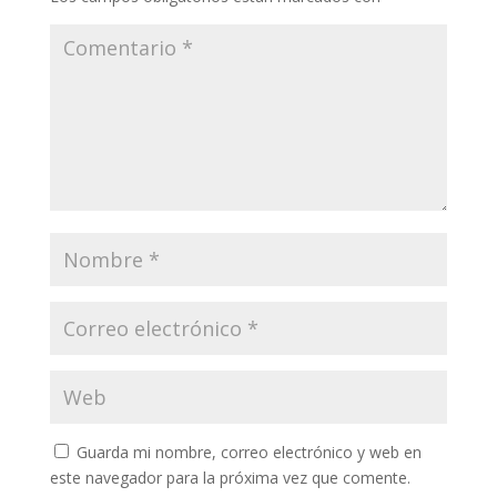
Guarda mi nombre, correo electrónico y web en
este navegador para la próxima vez que comente.