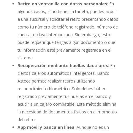
Retiro en ventanilla con datos personales
: En
algunos casos, si no tienes la tarjeta, puedes acudir
a una sucursal y solicitar el retiro presentando datos
como tu número de teléfono registrado, número de
cuenta, o clave interbancaria. Sin embargo, esto
puede requerir que tengas algún documento o que
tu información esté previamente registrada en el
sistema.
Recuperación mediante huellas dactilares
: En
ciertos cajeros automáticos inteligentes, Banco
Azteca permite realizar retiros utilizando
reconocimiento biométrico. Solo debes haber
registrado previamente tus huellas en el banco y
acudir a un cajero compatible. Este método elimina
la necesidad de documentos físicos en el momento
del retiro.
App móvil y banca en línea
: Aunque no es un