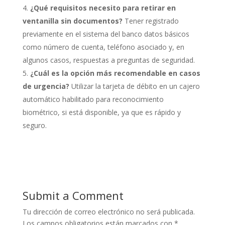
¿Qué requisitos necesito para retirar en
ventanilla sin documentos?
Tener registrado
previamente en el sistema del banco datos básicos
como número de cuenta, teléfono asociado y, en
algunos casos, respuestas a preguntas de seguridad.
¿Cuál es la opción más recomendable en casos
de urgencia?
Utilizar la tarjeta de débito en un cajero
automático habilitado para reconocimiento
biométrico, si está disponible, ya que es rápido y
seguro.
Submit a Comment
Tu dirección de correo electrónico no será publicada.
Los campos obligatorios están marcados con
*