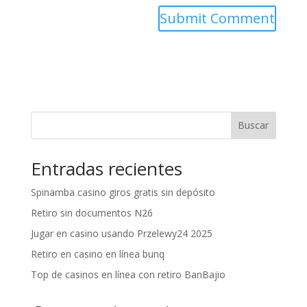
Buscar
Entradas recientes
Spinamba casino giros gratis sin depósito
Retiro sin documentos N26
Jugar en casino usando Przelewy24 2025
Retiro en casino en línea bunq
Top de casinos en línea con retiro BanBajio