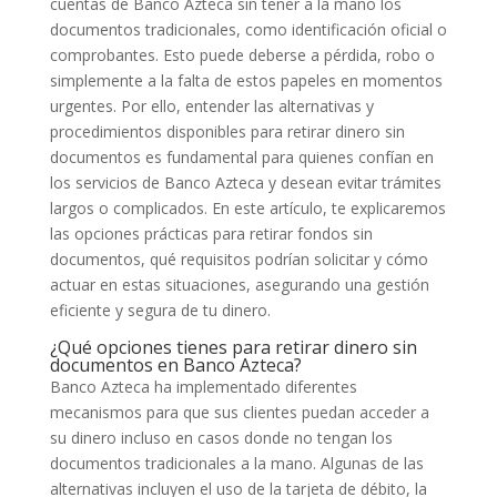
cuentas de Banco Azteca sin tener a la mano los
documentos tradicionales, como identificación oficial o
comprobantes. Esto puede deberse a pérdida, robo o
simplemente a la falta de estos papeles en momentos
urgentes. Por ello, entender las alternativas y
procedimientos disponibles para retirar dinero sin
documentos es fundamental para quienes confían en
los servicios de Banco Azteca y desean evitar trámites
largos o complicados. En este artículo, te explicaremos
las opciones prácticas para retirar fondos sin
documentos, qué requisitos podrían solicitar y cómo
actuar en estas situaciones, asegurando una gestión
eficiente y segura de tu dinero.
¿Qué opciones tienes para retirar dinero sin
documentos en Banco Azteca?
Banco Azteca ha implementado diferentes
mecanismos para que sus clientes puedan acceder a
su dinero incluso en casos donde no tengan los
documentos tradicionales a la mano. Algunas de las
alternativas incluyen el uso de la tarjeta de débito, la