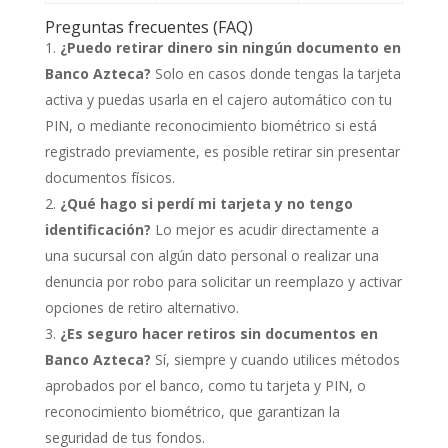
Preguntas frecuentes (FAQ)
¿Puedo retirar dinero sin ningún documento en
Banco Azteca?
Solo en casos donde tengas la tarjeta
activa y puedas usarla en el cajero automático con tu
PIN, o mediante reconocimiento biométrico si está
registrado previamente, es posible retirar sin presentar
documentos físicos.
¿Qué hago si perdí mi tarjeta y no tengo
identificación?
Lo mejor es acudir directamente a
una sucursal con algún dato personal o realizar una
denuncia por robo para solicitar un reemplazo y activar
opciones de retiro alternativo.
¿Es seguro hacer retiros sin documentos en
Banco Azteca?
Sí, siempre y cuando utilices métodos
aprobados por el banco, como tu tarjeta y PIN, o
reconocimiento biométrico, que garantizan la
seguridad de tus fondos.