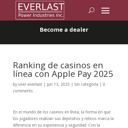
Become a dealer
Ranking de casinos en
línea con Apple Pay 2025
by
user-everlast
|
Jun 13, 2025
|
Sin categoría
|
0
comments
En el mundo de los casinos en línea, la forma en que
los jugadores realizan sus depósitos y retiros marca la
diferencia en su experiencia y seguridad. Con la