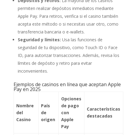
Depósitos y retiros:
La mayoría de los casinos
permiten realizar depósitos inmediatos mediante
Apple Pay. Para retiros, verifica si el casino también
acepta este método o si necesitas usar otro, como
transferencia bancaria o e-wallets.
Seguridad y límites:
Usa las funciones de
seguridad de tu dispositivo, como Touch ID o Face
ID, para autorizar transacciones. Además, revisa los
límites de depósito y retiro para evitar
inconvenientes.
Ejemplos de casinos en línea que aceptan Apple
Pay en 2025
Opciones
Nombre
País
de pago
Características
del
de
con
destacadas
Casino
origen
Apple
Pay