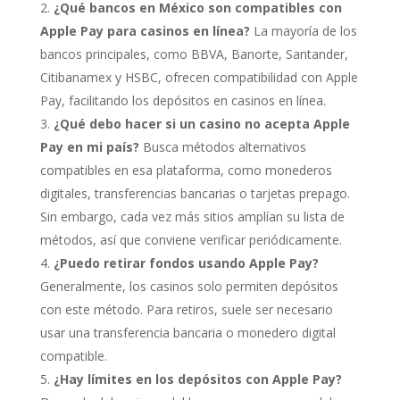
¿Qué bancos en México son compatibles con
Apple Pay para casinos en línea?
La mayoría de los
bancos principales, como BBVA, Banorte, Santander,
Citibanamex y HSBC, ofrecen compatibilidad con Apple
Pay, facilitando los depósitos en casinos en línea.
¿Qué debo hacer si un casino no acepta Apple
Pay en mi país?
Busca métodos alternativos
compatibles en esa plataforma, como monederos
digitales, transferencias bancarias o tarjetas prepago.
Sin embargo, cada vez más sitios amplían su lista de
métodos, así que conviene verificar periódicamente.
¿Puedo retirar fondos usando Apple Pay?
Generalmente, los casinos solo permiten depósitos
con este método. Para retiros, suele ser necesario
usar una transferencia bancaria o monedero digital
compatible.
¿Hay límites en los depósitos con Apple Pay?