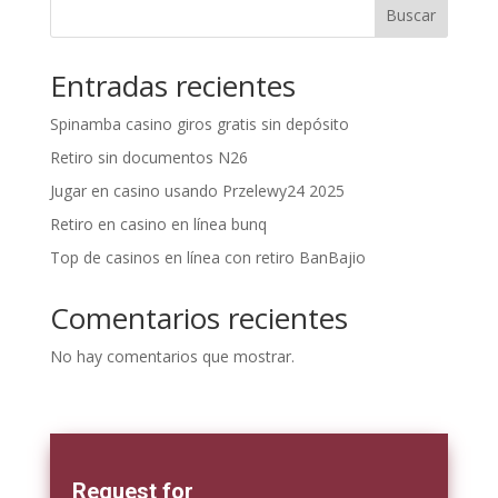
Buscar
Entradas recientes
Spinamba casino giros gratis sin depósito
Retiro sin documentos N26
Jugar en casino usando Przelewy24 2025
Retiro en casino en línea bunq
Top de casinos en línea con retiro BanBajio
Comentarios recientes
No hay comentarios que mostrar.
Request for