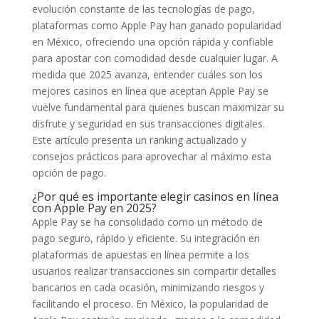
evolución constante de las tecnologías de pago,
plataformas como Apple Pay han ganado popularidad
en México, ofreciendo una opción rápida y confiable
para apostar con comodidad desde cualquier lugar. A
medida que 2025 avanza, entender cuáles son los
mejores casinos en línea que aceptan Apple Pay se
vuelve fundamental para quienes buscan maximizar su
disfrute y seguridad en sus transacciones digitales.
Este artículo presenta un ranking actualizado y
consejos prácticos para aprovechar al máximo esta
opción de pago.
¿Por qué es importante elegir casinos en línea
con Apple Pay en 2025?
Apple Pay se ha consolidado como un método de
pago seguro, rápido y eficiente. Su integración en
plataformas de apuestas en línea permite a los
usuarios realizar transacciones sin compartir detalles
bancarios en cada ocasión, minimizando riesgos y
facilitando el proceso. En México, la popularidad de