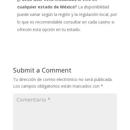
cualquier estado de México?
La disponibilidad
puede variar según la región y la regulación local, por
lo que es recomendable consultar en cada casino si
ofrecen esta opción en tu estado.
Submit a Comment
Tu dirección de correo electrónico no será publicada.
Los campos obligatorios están marcados con
*