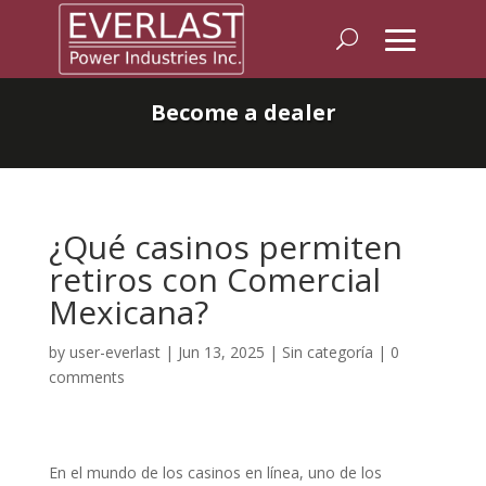
Become a dealer
¿Qué casinos permiten
retiros con Comercial
Mexicana?
by
user-everlast
|
Jun 13, 2025
|
Sin categoría
|
0
comments
En el mundo de los casinos en línea, uno de los