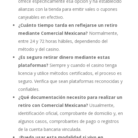
ofrece específicamente esa opción y ha establecido
alianzas con la tienda para emitir vales o cupones
canjeables en efectivo.
¿Cuánto tiempo tarda en reflejarse un retiro
mediante Comercial Mexicana?
Normalmente,
entre 24 y 72 horas hábiles, dependiendo del
método y del casino.
¿Es seguro retirar dinero mediante estas
plataformas?
Siempre y cuando el casino tenga
licencia y utilice métodos certificados, el proceso es
seguro. Verifica que sean plataformas reconocidas y
confiables.
¿Qué documentación necesito para realizar un
retiro con Comercial Mexicana?
Usualmente,
identificación oficial, comprobante de domicilio y, en
algunos casos, comprobantes de pago o registros
de la cuenta bancaria vinculada.
¿Puedo usar esta modalidad si vivo en