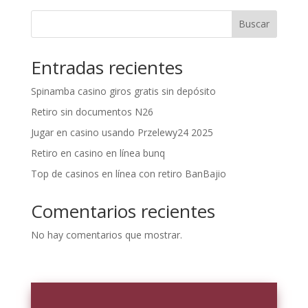
Buscar
Entradas recientes
Spinamba casino giros gratis sin depósito
Retiro sin documentos N26
Jugar en casino usando Przelewy24 2025
Retiro en casino en línea bunq
Top de casinos en línea con retiro BanBajio
Comentarios recientes
No hay comentarios que mostrar.