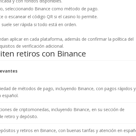
ficada y con fondos disponibles.
asino, seleccionando Binance como método de pago.
ce o escanear el código QR si el casino lo permite.
 suele ser rápida si todo está en orden.
uedan aplicar en cada plataforma, además de confirmar la política del
isitos de verificación adicional.
iten retiros con Binance
levantes
riedad de métodos de pago, incluyendo Binance, con pagos rápidos y
 español.
iones de criptomonedas, incluyendo Binance, en su sección de
 retiro y depósito.
pósitos y retiros en Binance, con buenas tarifas y atención en españo