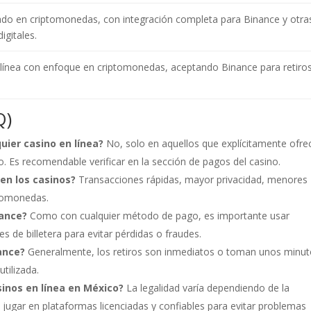
ado en criptomonedas, con integración completa para Binance y otra
gitales.
línea con enfoque en criptomonedas, aceptando Binance para retiros
Q)
uier casino en línea?
No, solo en aquellos que explícitamente ofre
 Es recomendable verificar en la sección de pagos del casino.
en los casinos?
Transacciones rápidas, mayor privacidad, menores
ptomonedas.
nance?
Como con cualquier método de pago, es importante usar
es de billetera para evitar pérdidas o fraudes.
ance?
Generalmente, los retiros son inmediatos o toman unos minut
tilizada.
sinos en línea en México?
La legalidad varía dependiendo de la
 jugar en plataformas licenciadas y confiables para evitar problemas