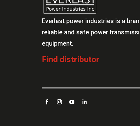
Everlast power industries is a bran
reliable and safe power transmiss
equipment.
Find distributor