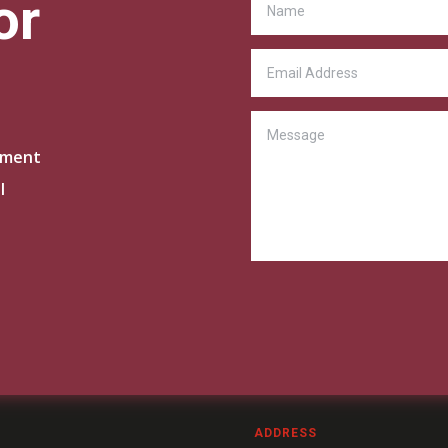
or
ement
l
ADDRESS