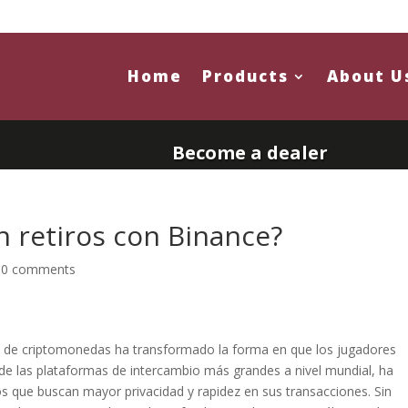
Home
Products
About U
Become a dealer
 retiros con Binance?
|
0 comments
ón de criptomonedas ha transformado la forma en que los jugadores
 de las plataformas de intercambio más grandes a nivel mundial, ha
s que buscan mayor privacidad y rapidez en sus transacciones. Sin