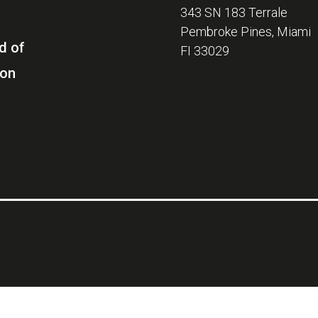
343 SN 183 Terrale
Pembroke Pines, Miami
d of
FI 33029
ion