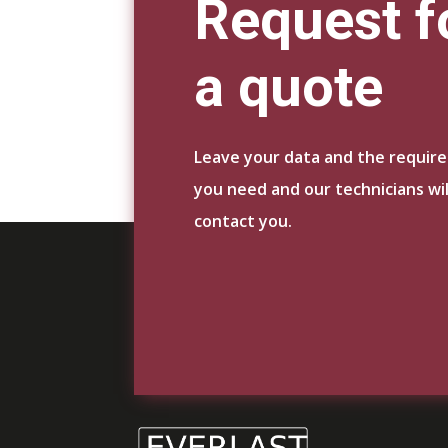
Request f
a quote
Leave your data and the requir
you need and our technicians wil
contact you.