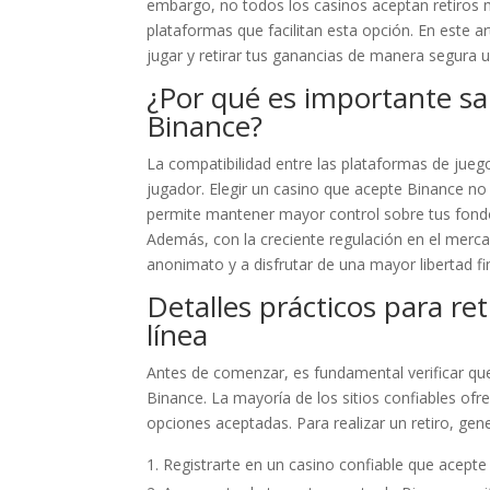
embargo, no todos los casinos aceptan retiros 
plataformas que facilitan esta opción. En este a
jugar y retirar tus ganancias de manera segura 
¿Por qué es importante sa
Binance?
La compatibilidad entre las plataformas de jueg
jugador. Elegir un casino que acepte Binance no
permite mantener mayor control sobre tus fondos
Además, con la creciente regulación en el mer
anonimato y a disfrutar de una mayor libertad fi
Detalles prácticos para re
línea
Antes de comenzar, es fundamental verificar que 
Binance. La mayoría de los sitios confiables o
opciones aceptadas. Para realizar un retiro, ge
Registrarte en un casino confiable que acep