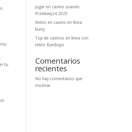
Jugar en casino usando
as
Przelewy24 2025
Retiro en casino en línea
bunq
Top de casinos en línea con
como
retiro BanBajio
.
Comentarios
er tu
recientes
No hay comentarios que
n
mostrar.
con