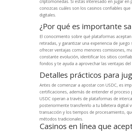
criptomonedas. Si estás interesado en jugar en
conozcas cuáles son los casinos confiables que
digitales.
¿Por qué es importante s
El conocimiento sobre qué plataformas aceptan
retiradas, y garantizar una experiencia de jueg
ofrecer ventajas como menores comisiones, may
constante evolución, identificar los sitios confi
fondos y te ayuda a aprovechar las ventajas del 
Detalles prácticos para ju
Antes de comenzar a apostar con USDC, es import
certificaciones, además de entender el proceso 
USDC operan a través de plataformas de interc
posteriormente transferirlo a tu billetera digita
transacción y los tiempos de procesamiento, q
métodos tradicionales.
Casinos en línea que ace