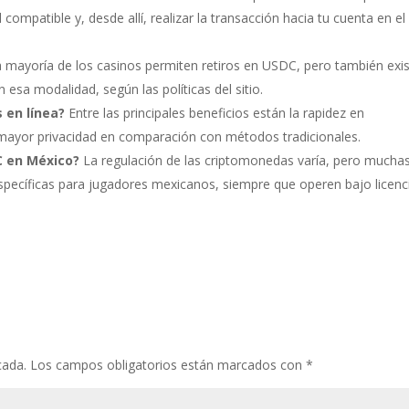
al compatible y, desde allí, realizar la transacción hacia tu cuenta en el
 mayoría de los casinos permiten retiros en USDC, pero también exis
n esa modalidad, según las políticas del sitio.
 en línea?
Entre las principales beneficios están la rapidez en
mayor privacidad en comparación con métodos tradicionales.
C en México?
La regulación de las criptomonedas varía, pero mucha
specíficas para jugadores mexicanos, siempre que operen bajo licenc
cada.
Los campos obligatorios están marcados con
*