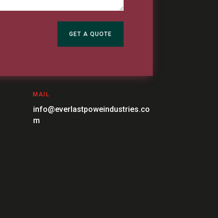
GET A QUOTE
MAIL
info@everlastpoweindustries.co
m