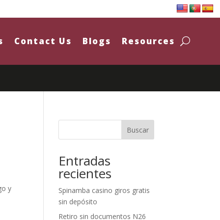
s
Contact Us
Blogs
Resources
Buscar
Entradas
recientes
go y
Spinamba casino giros gratis
sin depósito
Retiro sin documentos N26