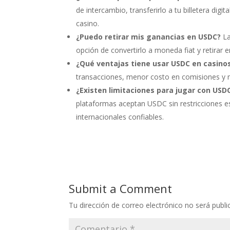
de intercambio, transferirlo a tu billetera digit
casino.
¿Puedo retirar mis ganancias en USDC?
La
opción de convertirlo a moneda fiat y retirar e
¿Qué ventajas tiene usar USDC en casinos
transacciones, menor costo en comisiones y 
¿Existen limitaciones para jugar con USD
plataformas aceptan USDC sin restricciones e
internacionales confiables.
Submit a Comment
Tu dirección de correo electrónico no será publi