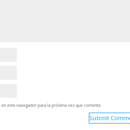
 en este navegador para la próxima vez que comente.