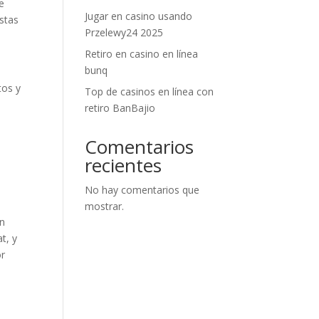
e
Jugar en casino usando
stas
Przelewy24 2025
Retiro en casino en línea
bunq
tos y
Top de casinos en línea con
e
retiro BanBajio
Comentarios
recientes
No hay comentarios que
mostrar.
an
t, y
or