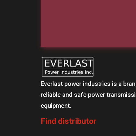
Everlast power industries is a bran
reliable and safe power transmiss
equipment.
Find distributor