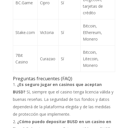
BC.Game
Cipro
Sí
tarjetas de
crédito
Bitcoin,
Stake.com
Victoria
Sí
Ethereum,
Monero
Bitcoin,
7Bit
Curazao
Sí
Litecoin,
Casino
Monero
Preguntas frecuentes (FAQ)
¿Es seguro jugar en casinos que aceptan
BUSD?
Sí, siempre que el casino tenga licencia válida y
buenas reseñas. La seguridad de tus fondos y datos
dependerá de la plataforma elegida y de las medidas
de protección que implemente.
¿Cómo puedo depositar BUSD en un casino en