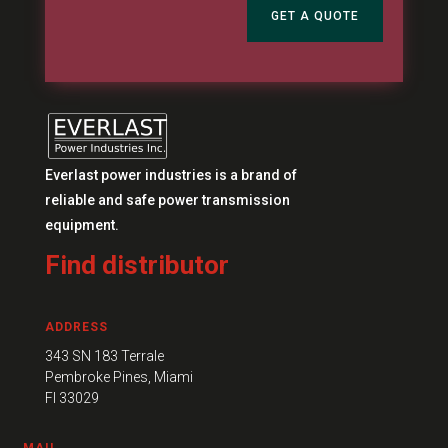
GET A QUOTE
Everlast power industries is a brand of
reliable and safe power transmission
equipment.
Find distributor
ADDRESS
343 SN 183 Terrale
Pembroke Pines, Miami
FI 33029