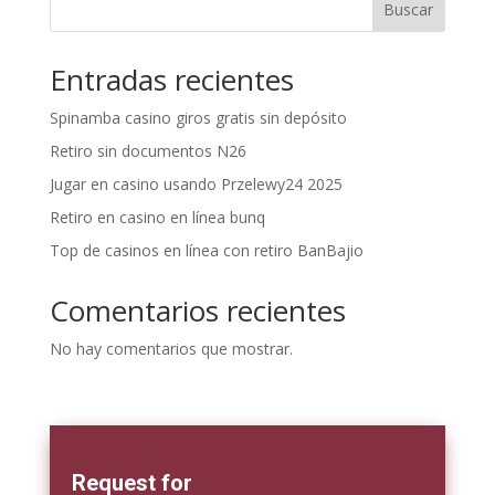
Buscar
Entradas recientes
Spinamba casino giros gratis sin depósito
Retiro sin documentos N26
Jugar en casino usando Przelewy24 2025
Retiro en casino en línea bunq
Top de casinos en línea con retiro BanBajio
Comentarios recientes
No hay comentarios que mostrar.
Request for