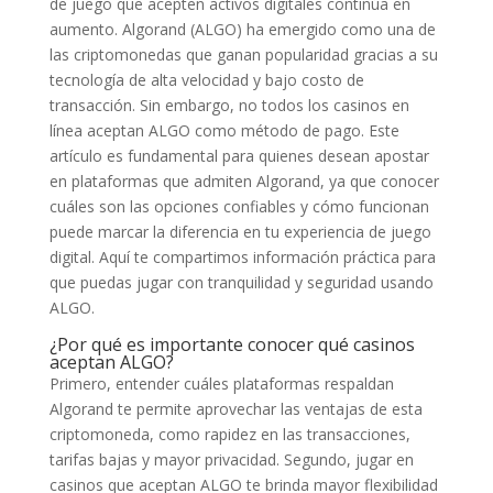
de juego que acepten activos digitales continúa en
aumento. Algorand (ALGO) ha emergido como una de
las criptomonedas que ganan popularidad gracias a su
tecnología de alta velocidad y bajo costo de
transacción. Sin embargo, no todos los casinos en
línea aceptan ALGO como método de pago. Este
artículo es fundamental para quienes desean apostar
en plataformas que admiten Algorand, ya que conocer
cuáles son las opciones confiables y cómo funcionan
puede marcar la diferencia en tu experiencia de juego
digital. Aquí te compartimos información práctica para
que puedas jugar con tranquilidad y seguridad usando
ALGO.
¿Por qué es importante conocer qué casinos
aceptan ALGO?
Primero, entender cuáles plataformas respaldan
Algorand te permite aprovechar las ventajas de esta
criptomoneda, como rapidez en las transacciones,
tarifas bajas y mayor privacidad. Segundo, jugar en
casinos que aceptan ALGO te brinda mayor flexibilidad