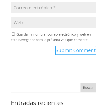
Guarda mi nombre, correo electrónico y web en
este navegador para la próxima vez que comente.
Buscar
Entradas recientes