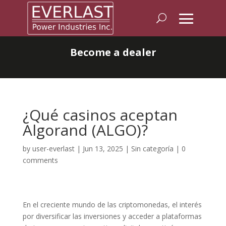
Become a dealer
¿Qué casinos aceptan
Algorand (ALGO)?
by
user-everlast
|
Jun 13, 2025
|
Sin categoría
|
0
comments
En el creciente mundo de las criptomonedas, el interés
por diversificar las inversiones y acceder a plataformas