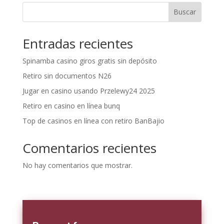
Buscar
Entradas recientes
Spinamba casino giros gratis sin depósito
Retiro sin documentos N26
Jugar en casino usando Przelewy24 2025
Retiro en casino en línea bunq
Top de casinos en línea con retiro BanBajio
Comentarios recientes
No hay comentarios que mostrar.