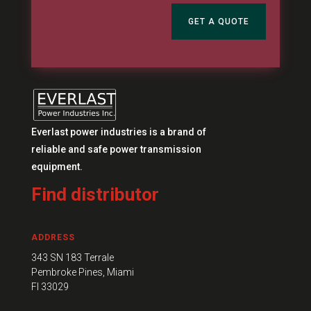
GET A QUOTE
Everlast power industries is a brand of
reliable and safe power transmission
equipment.
Find distributor
ADDRESS
343 SN 183 Terrale
Pembroke Pines, Miami
FI 33029