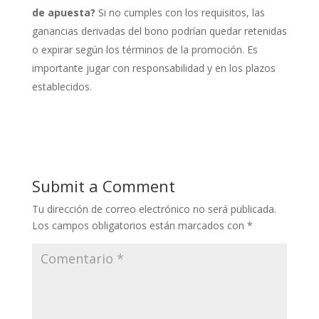
de apuesta?
Si no cumples con los requisitos, las
ganancias derivadas del bono podrían quedar retenidas
o expirar según los términos de la promoción. Es
importante jugar con responsabilidad y en los plazos
establecidos.
Submit a Comment
Tu dirección de correo electrónico no será publicada.
Los campos obligatorios están marcados con
*