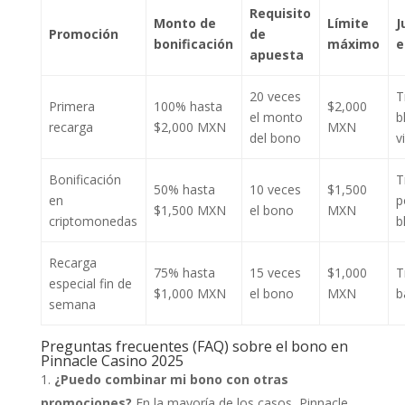
Requisito
Monto de
Límite
J
Promoción
de
bonificación
máximo
e
apuesta
20 veces
T
Primera
100% hasta
$2,000
el monto
b
recarga
$2,000 MXN
MXN
del bono
v
Bonificación
T
50% hasta
10 veces
$1,500
en
p
$1,500 MXN
el bono
MXN
criptomonedas
b
Recarga
75% hasta
15 veces
$1,000
T
especial fin de
$1,000 MXN
el bono
MXN
b
semana
Preguntas frecuentes (FAQ) sobre el bono en
Pinnacle Casino 2025
¿Puedo combinar mi bono con otras
promociones?
En la mayoría de los casos, Pinnacle