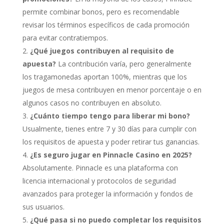
permite combinar bonos, pero es recomendable
revisar los términos específicos de cada promoción
para evitar contratiempos.
¿Qué juegos contribuyen al requisito de
apuesta?
La contribución varía, pero generalmente
los tragamonedas aportan 100%, mientras que los
juegos de mesa contribuyen en menor porcentaje o en
algunos casos no contribuyen en absoluto.
¿Cuánto tiempo tengo para liberar mi bono?
Usualmente, tienes entre 7 y 30 días para cumplir con
los requisitos de apuesta y poder retirar tus ganancias.
¿Es seguro jugar en Pinnacle Casino en 2025?
Absolutamente. Pinnacle es una plataforma con
licencia internacional y protocolos de seguridad
avanzados para proteger la información y fondos de
sus usuarios.
¿Qué pasa si no puedo completar los requisitos