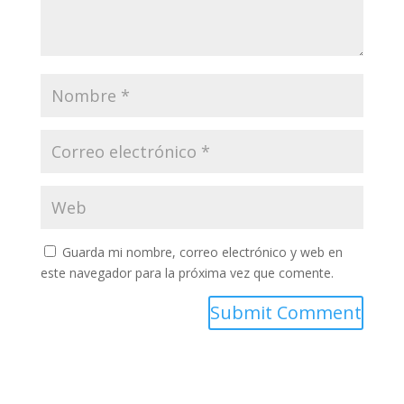
Guarda mi nombre, correo electrónico y web en
este navegador para la próxima vez que comente.