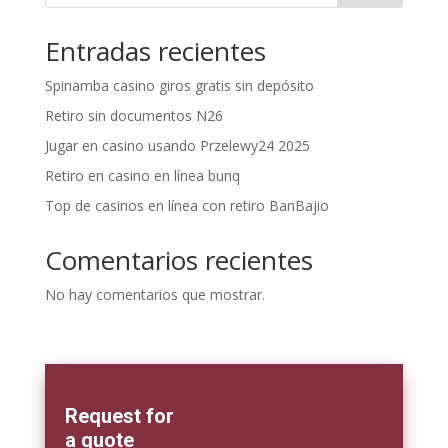
Entradas recientes
Spinamba casino giros gratis sin depósito
Retiro sin documentos N26
Jugar en casino usando Przelewy24 2025
Retiro en casino en línea bunq
Top de casinos en línea con retiro BanBajio
Comentarios recientes
No hay comentarios que mostrar.
Request for
a quote