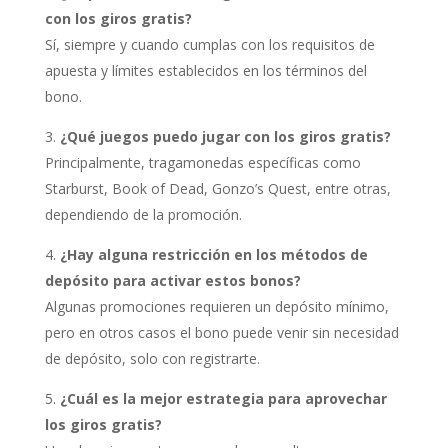
con los giros gratis?
Sí, siempre y cuando cumplas con los requisitos de
apuesta y límites establecidos en los términos del
bono.
¿Qué juegos puedo jugar con los giros gratis?
Principalmente, tragamonedas específicas como
Starburst, Book of Dead, Gonzo’s Quest, entre otras,
dependiendo de la promoción.
¿Hay alguna restricción en los métodos de
depósito para activar estos bonos?
Algunas promociones requieren un depósito mínimo,
pero en otros casos el bono puede venir sin necesidad
de depósito, solo con registrarte.
¿Cuál es la mejor estrategia para aprovechar
los giros gratis?