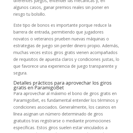
diferentes juegos, entender las mecánicas y, en
algunos casos, ganar premios reales sin poner en
riesgo tu bolsillo.
Este tipo de bonos es importante porque reduce la
barrera de entrada, permitiendo que jugadores
novatos o veteranos prueben nuevas máquinas o
estrategias de juego sin perder dinero propio. Además,
muchas veces estos giros gratis vienen acompañados
de requisitos de apuesta claros y condiciones justas, lo
que favorece una experiencia de juego transparente y
segura.
Detalles prácticos para aprovechar los giros
gratis en ParamigoBet
Para aprovechar al máximo el bono de giros gratis en
ParamigoBet, es fundamental entender los términos y
condiciones asociados. Generalmente, los casinos en
línea asignan un número determinado de giros
gratuitos tras registrarse o mediante promociones
específicas. Estos giros suelen estar vinculados a