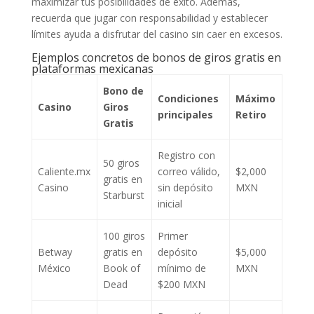
maximizar tus posibilidades de éxito. Además,
recuerda que jugar con responsabilidad y establecer
límites ayuda a disfrutar del casino sin caer en excesos.
Ejemplos concretos de bonos de giros gratis en
plataformas mexicanas
Bono de
Condiciones
Máximo
Casino
Giros
principales
Retiro
Gratis
Registro con
50 giros
Caliente.mx
correo válido,
$2,000
gratis en
Casino
sin depósito
MXN
Starburst
inicial
100 giros
Primer
Betway
gratis en
depósito
$5,000
México
Book of
mínimo de
MXN
Dead
$200 MXN