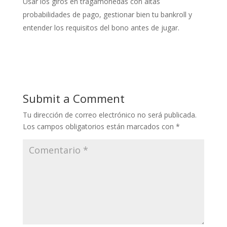
Usar los giros en tragamonedas con altas
probabilidades de pago, gestionar bien tu bankroll y
entender los requisitos del bono antes de jugar.
Submit a Comment
Tu dirección de correo electrónico no será publicada.
Los campos obligatorios están marcados con
*