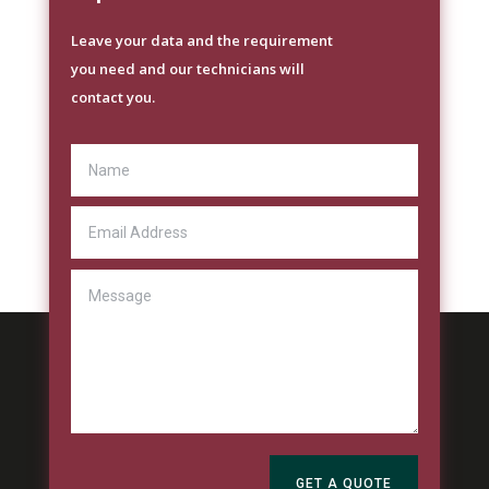
Leave your data and the requirement
you need and our technicians will
contact you.
GET A QUOTE