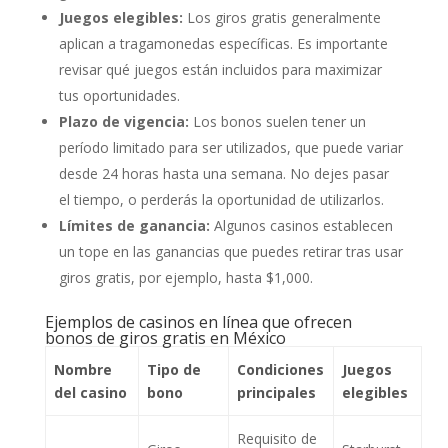
Juegos elegibles:
Los giros gratis generalmente
aplican a tragamonedas específicas. Es importante
revisar qué juegos están incluidos para maximizar
tus oportunidades.
Plazo de vigencia:
Los bonos suelen tener un
período limitado para ser utilizados, que puede variar
desde 24 horas hasta una semana. No dejes pasar
el tiempo, o perderás la oportunidad de utilizarlos.
Límites de ganancia:
Algunos casinos establecen
un tope en las ganancias que puedes retirar tras usar
giros gratis, por ejemplo, hasta $1,000.
Ejemplos de casinos en línea que ofrecen
bonos de giros gratis en México
Nombre
Tipo de
Condiciones
Juegos
del casino
bono
principales
elegibles
Requisito de