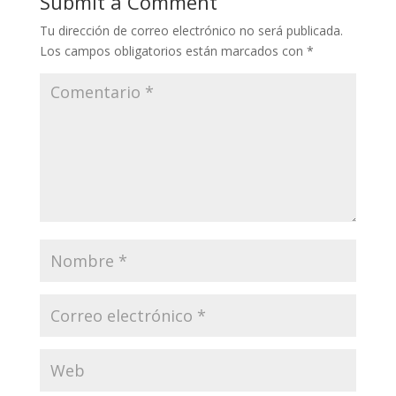
Submit a Comment
Tu dirección de correo electrónico no será publicada.
Los campos obligatorios están marcados con
*