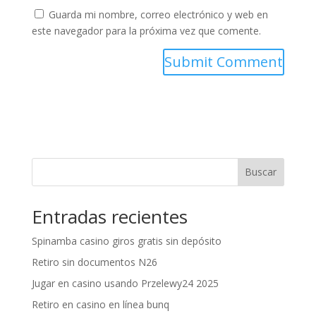
Guarda mi nombre, correo electrónico y web en
este navegador para la próxima vez que comente.
Buscar
Entradas recientes
Spinamba casino giros gratis sin depósito
Retiro sin documentos N26
Jugar en casino usando Przelewy24 2025
Retiro en casino en línea bunq