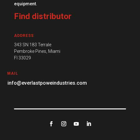
equipment.
Find distributor
ADDRESS
343 SN 183 Terrale
Pembroke Pines, Miami
FI 33029
MAIL
info@everlastpoweindustries.com