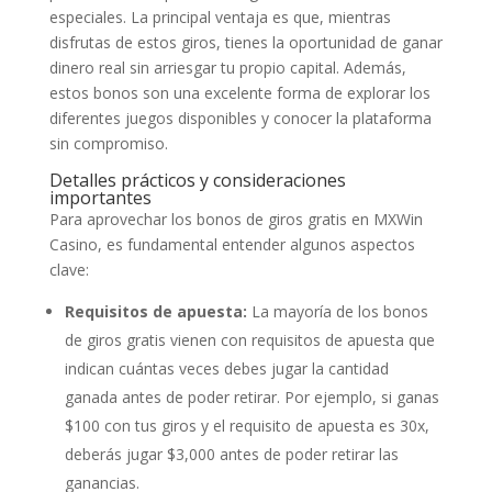
especiales. La principal ventaja es que, mientras
disfrutas de estos giros, tienes la oportunidad de ganar
dinero real sin arriesgar tu propio capital. Además,
estos bonos son una excelente forma de explorar los
diferentes juegos disponibles y conocer la plataforma
sin compromiso.
Detalles prácticos y consideraciones
importantes
Para aprovechar los bonos de giros gratis en MXWin
Casino, es fundamental entender algunos aspectos
clave:
Requisitos de apuesta:
La mayoría de los bonos
de giros gratis vienen con requisitos de apuesta que
indican cuántas veces debes jugar la cantidad
ganada antes de poder retirar. Por ejemplo, si ganas
$100 con tus giros y el requisito de apuesta es 30x,
deberás jugar $3,000 antes de poder retirar las
ganancias.