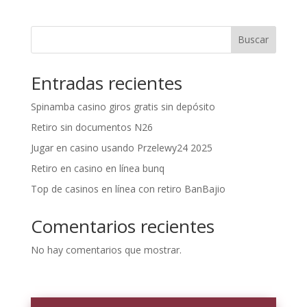
Buscar
Entradas recientes
Spinamba casino giros gratis sin depósito
Retiro sin documentos N26
Jugar en casino usando Przelewy24 2025
Retiro en casino en línea bunq
Top de casinos en línea con retiro BanBajio
Comentarios recientes
No hay comentarios que mostrar.