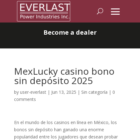
Become a dealer
MexLucky casino bono
sin depósito 2025
by
user-everlast
|
Jun 13, 2025
|
Sin categoría
|
0
comments
En el mundo de los casinos en línea en México, los
bonos sin depósito han ganado una enorme
popularidad entre los jugadores que desean probar