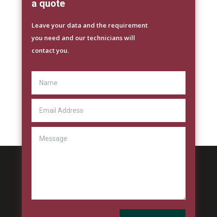
a quote
Leave your data and the requirement
you need and our technicians will
contact you.