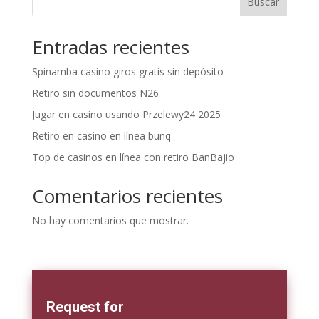
Buscar
Entradas recientes
Spinamba casino giros gratis sin depósito
Retiro sin documentos N26
Jugar en casino usando Przelewy24 2025
Retiro en casino en línea bunq
Top de casinos en línea con retiro BanBajio
Comentarios recientes
No hay comentarios que mostrar.
Request for