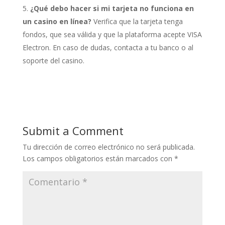
¿Qué debo hacer si mi tarjeta no funciona en
un casino en línea?
Verifica que la tarjeta tenga
fondos, que sea válida y que la plataforma acepte VISA
Electron. En caso de dudas, contacta a tu banco o al
soporte del casino.
Submit a Comment
Tu dirección de correo electrónico no será publicada.
Los campos obligatorios están marcados con
*