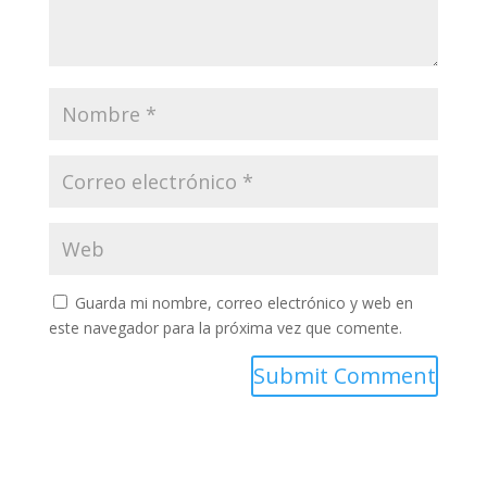
Guarda mi nombre, correo electrónico y web en
este navegador para la próxima vez que comente.