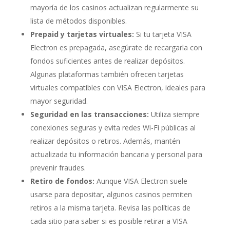
mayoría de los casinos actualizan regularmente su
lista de métodos disponibles.
Prepaid y tarjetas virtuales:
Si tu tarjeta VISA
Electron es prepagada, asegúrate de recargarla con
fondos suficientes antes de realizar depósitos.
Algunas plataformas también ofrecen tarjetas
virtuales compatibles con VISA Electron, ideales para
mayor seguridad.
Seguridad en las transacciones:
Utiliza siempre
conexiones seguras y evita redes Wi-Fi públicas al
realizar depósitos o retiros. Además, mantén
actualizada tu información bancaria y personal para
prevenir fraudes.
Retiro de fondos:
Aunque VISA Electron suele
usarse para depositar, algunos casinos permiten
retiros a la misma tarjeta. Revisa las políticas de
cada sitio para saber si es posible retirar a VISA