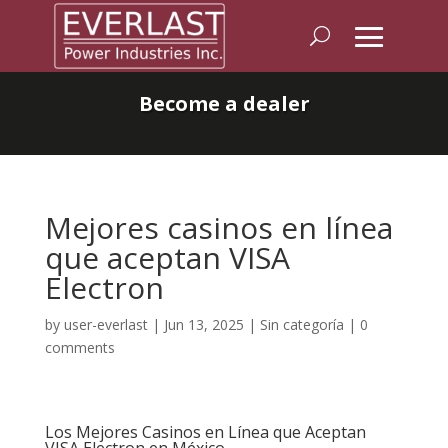
Become a dealer
Mejores casinos en línea
que aceptan VISA
Electron
by
user-everlast
|
Jun 13, 2025
|
Sin categoría
|
0
comments
Los Mejores Casinos en Línea que Aceptan
VISA Electron en México