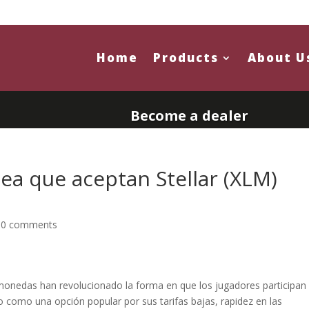
Home
Products
About U
Become a dealer
nea que aceptan Stellar (XLM)
|
0 comments
omonedas han revolucionado la forma en que los jugadores participan
o como una opción popular por sus tarifas bajas, rapidez en las