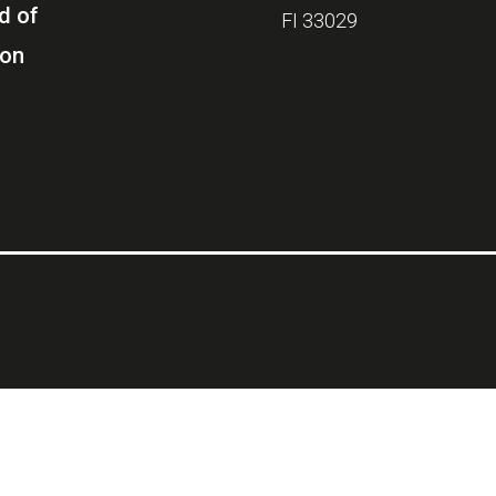
d of
FI 33029
ion