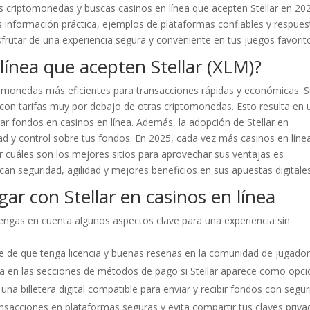
las criptomonedas y buscas casinos en línea que acepten Stellar en 20
rás información práctica, ejemplos de plataformas confiables y respue
frutar de una experiencia segura y conveniente en tus juegos favorit
 línea que acepten Stellar (XLM)?
tomonedas más eficientes para transacciones rápidas y económicas. 
 con tarifas muy por debajo de otras criptomonedas. Esto resulta en 
irar fondos en casinos en línea. Además, la adopción de Stellar en
d y control sobre tus fondos. En 2025, cada vez más casinos en líne
r cuáles son los mejores sitios para aprovechar sus ventajas es
n seguridad, agilidad y mejores beneficios en sus apuestas digitales
gar con Stellar en casinos en línea
engas en cuenta algunos aspectos clave para una experiencia sin
 de que tenga licencia y buenas reseñas en la comunidad de jugador
a en las secciones de métodos de pago si Stellar aparece como opci
una billetera digital compatible para enviar y recibir fondos con segur
nsacciones en plataformas seguras y evita compartir tus claves priva