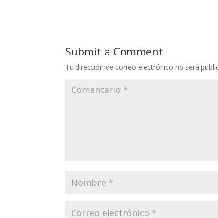
Submit a Comment
Tu dirección de correo electrónico no será publi