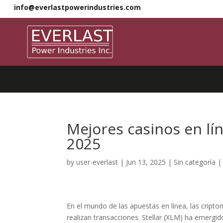
info@everlastpowerindustries.com
Mejores casinos en lí
2025
by
user-everlast
|
Jun 13, 2025
|
Sin categoría
En el mundo de las apuestas en línea, las cript
realizan transacciones. Stellar (XLM) ha emergid