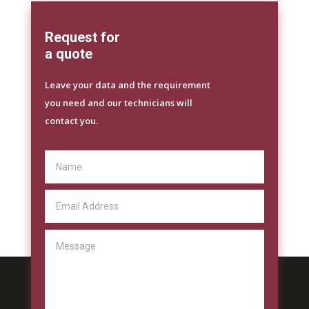
Request for
a quote
Leave your data and the requirement
you need and our technicians will
contact you.