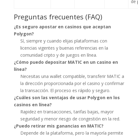
de 
Preguntas frecuentes (FAQ)
¿Es seguro apostar en casinos que aceptan
Polygon?
Sí, siempre y cuando elijas plataformas con
licencias vigentes y buenas referencias en la
comunidad cripto y de juegos en línea.
¿Cómo puedo depositar MATIC en un casino en
línea?
Necesitas una wallet compatible, transferir MATIC a
la dirección proporcionada por el casino y confirmar
la transacción. El proceso es rápido y seguro.
¿Cuáles son las ventajas de usar Polygon en los
casinos en línea?
Rapidez en transacciones, tarifas bajas, mayor
seguridad y menor riesgo de congestión en la red.
¿Puedo retirar mis ganancias en MATIC?
Depende de la plataforma, pero la mayoría permite