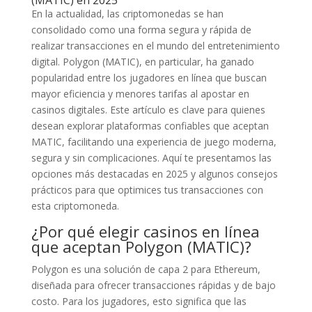
En la actualidad, las criptomonedas se han
consolidado como una forma segura y rápida de
realizar transacciones en el mundo del entretenimiento
digital. Polygon (MATIC), en particular, ha ganado
popularidad entre los jugadores en línea que buscan
mayor eficiencia y menores tarifas al apostar en
casinos digitales. Este artículo es clave para quienes
desean explorar plataformas confiables que aceptan
MATIC, facilitando una experiencia de juego moderna,
segura y sin complicaciones. Aquí te presentamos las
opciones más destacadas en 2025 y algunos consejos
prácticos para que optimices tus transacciones con
esta criptomoneda.
¿Por qué elegir casinos en línea
que aceptan Polygon (MATIC)?
Polygon es una solución de capa 2 para Ethereum,
diseñada para ofrecer transacciones rápidas y de bajo
costo. Para los jugadores, esto significa que las