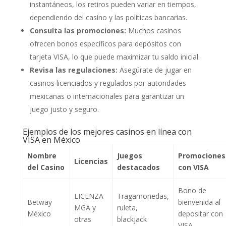
instantáneos, los retiros pueden variar en tiempos,
dependiendo del casino y las políticas bancarias.
Consulta las promociones:
Muchos casinos
ofrecen bonos específicos para depósitos con
tarjeta VISA, lo que puede maximizar tu saldo inicial.
Revisa las regulaciones:
Asegúrate de jugar en
casinos licenciados y regulados por autoridades
mexicanas o internacionales para garantizar un
juego justo y seguro.
Ejemplos de los mejores casinos en línea con
VISA en México
Nombre
Juegos
Promociones
Licencias
del Casino
destacados
con VISA
Bono de
LICENZA
Tragamonedas,
Betway
bienvenida al
MGA y
ruleta,
México
depositar con
otras
blackjack
VISA