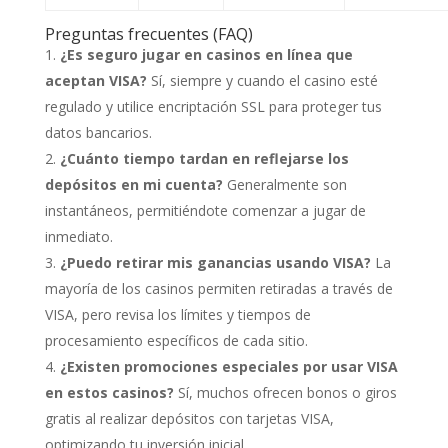
Preguntas frecuentes (FAQ)
¿Es seguro jugar en casinos en línea que
aceptan VISA?
Sí, siempre y cuando el casino esté
regulado y utilice encriptación SSL para proteger tus
datos bancarios.
¿Cuánto tiempo tardan en reflejarse los
depósitos en mi cuenta?
Generalmente son
instantáneos, permitiéndote comenzar a jugar de
inmediato.
¿Puedo retirar mis ganancias usando VISA?
La
mayoría de los casinos permiten retiradas a través de
VISA, pero revisa los límites y tiempos de
procesamiento específicos de cada sitio.
¿Existen promociones especiales por usar VISA
en estos casinos?
Sí, muchos ofrecen bonos o giros
gratis al realizar depósitos con tarjetas VISA,
optimizando tu inversión inicial.