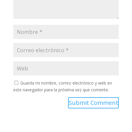
Guarda mi nombre, correo electrónico y web en
este navegador para la próxima vez que comente.