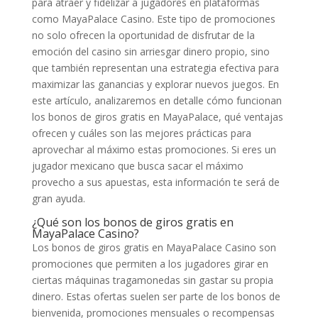
para atraer y fidelizar a jugadores en plataformas
como MayaPalace Casino. Este tipo de promociones
no solo ofrecen la oportunidad de disfrutar de la
emoción del casino sin arriesgar dinero propio, sino
que también representan una estrategia efectiva para
maximizar las ganancias y explorar nuevos juegos. En
este artículo, analizaremos en detalle cómo funcionan
los bonos de giros gratis en MayaPalace, qué ventajas
ofrecen y cuáles son las mejores prácticas para
aprovechar al máximo estas promociones. Si eres un
jugador mexicano que busca sacar el máximo
provecho a sus apuestas, esta información te será de
gran ayuda.
¿Qué son los bonos de giros gratis en
MayaPalace Casino?
Los bonos de giros gratis en MayaPalace Casino son
promociones que permiten a los jugadores girar en
ciertas máquinas tragamonedas sin gastar su propia
dinero. Estas ofertas suelen ser parte de los bonos de
bienvenida, promociones mensuales o recompensas