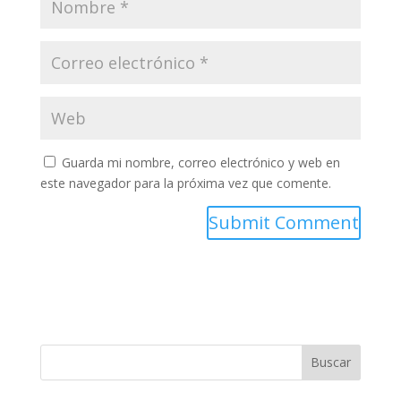
Guarda mi nombre, correo electrónico y web en
este navegador para la próxima vez que comente.
Buscar