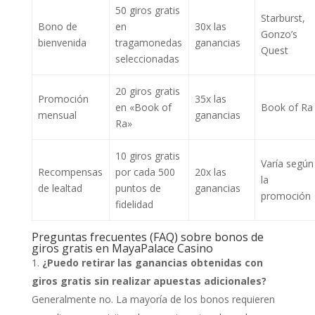
50 giros gratis
Starburst,
Bono de
en
30x las
Gonzo’s
bienvenida
tragamonedas
ganancias
Quest
seleccionadas
20 giros gratis
Promoción
35x las
en «Book of
Book of Ra
mensual
ganancias
Ra»
10 giros gratis
Varía según
Recompensas
por cada 500
20x las
la
de lealtad
puntos de
ganancias
promoción
fidelidad
Preguntas frecuentes (FAQ) sobre bonos de
giros gratis en MayaPalace Casino
¿Puedo retirar las ganancias obtenidas con
giros gratis sin realizar apuestas adicionales?
Generalmente no. La mayoría de los bonos requieren