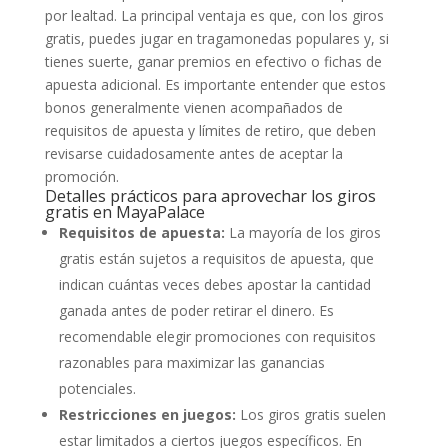
por lealtad. La principal ventaja es que, con los giros
gratis, puedes jugar en tragamonedas populares y, si
tienes suerte, ganar premios en efectivo o fichas de
apuesta adicional. Es importante entender que estos
bonos generalmente vienen acompañados de
requisitos de apuesta y límites de retiro, que deben
revisarse cuidadosamente antes de aceptar la
promoción.
Detalles prácticos para aprovechar los giros
gratis en MayaPalace
Requisitos de apuesta:
La mayoría de los giros
gratis están sujetos a requisitos de apuesta, que
indican cuántas veces debes apostar la cantidad
ganada antes de poder retirar el dinero. Es
recomendable elegir promociones con requisitos
razonables para maximizar las ganancias
potenciales.
Restricciones en juegos:
Los giros gratis suelen
estar limitados a ciertos juegos específicos. En