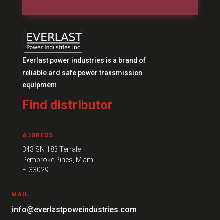
Everlast power industries is a brand of
reliable and safe power transmission
equipment.
Find distributor
ADDRESS
343 SN 183 Terrale
Pembroke Pines, Miami
FI 33029
MAIL
info@everlastpoweindustries.com