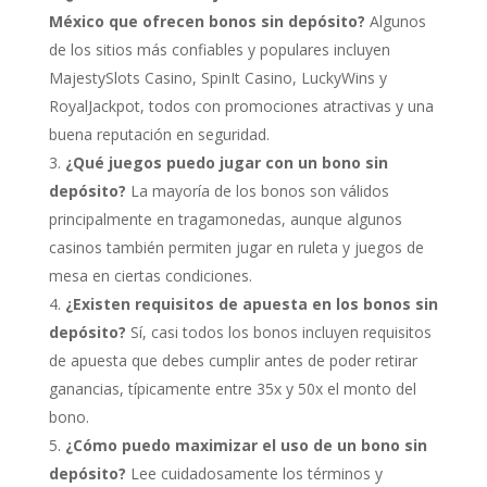
México que ofrecen bonos sin depósito?
Algunos
de los sitios más confiables y populares incluyen
MajestySlots Casino, SpinIt Casino, LuckyWins y
RoyalJackpot, todos con promociones atractivas y una
buena reputación en seguridad.
¿Qué juegos puedo jugar con un bono sin
depósito?
La mayoría de los bonos son válidos
principalmente en tragamonedas, aunque algunos
casinos también permiten jugar en ruleta y juegos de
mesa en ciertas condiciones.
¿Existen requisitos de apuesta en los bonos sin
depósito?
Sí, casi todos los bonos incluyen requisitos
de apuesta que debes cumplir antes de poder retirar
ganancias, típicamente entre 35x y 50x el monto del
bono.
¿Cómo puedo maximizar el uso de un bono sin
depósito?
Lee cuidadosamente los términos y