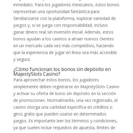
inmediato. Para los jugadores mexicanos, estos bonos
representan una oportunidad fantástica para
familiarizarse con la plataforma, explorar variedad de
juegos y, si se juega con responsabilidad, incluso
ganar dinero real sin inversión inicial. Además, estos
bonos ayudan a los casinos a atraer nuevos clientes
en un mercado cada vez más competitivo, haciendo
que la experiencia de jugar en línea sea más accesible
y segura.
¿Cómo funcionan los bonos sin depósito en
MajestySlots Casino?
Para aprovechar estos bonos, los jugadores
simplemente deben registrarse en MajestySlots Casino
y activar su oferta de bono sin depósito en la sección
de promociones. Normalmente, una vez registrado, el
casino otorga una cantidad específica en créditos o
giros gratis que pueden usarse en determinados
juegos. Es importante leer los términos y condiciones,
ya que suelen incluir requisitos de apuesta, límites de