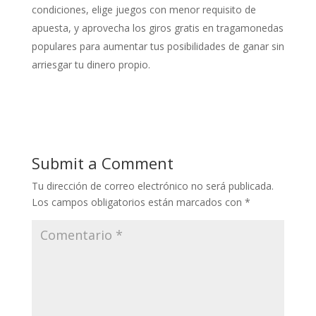
condiciones, elige juegos con menor requisito de
apuesta, y aprovecha los giros gratis en tragamonedas
populares para aumentar tus posibilidades de ganar sin
arriesgar tu dinero propio.
Submit a Comment
Tu dirección de correo electrónico no será publicada.
Los campos obligatorios están marcados con
*