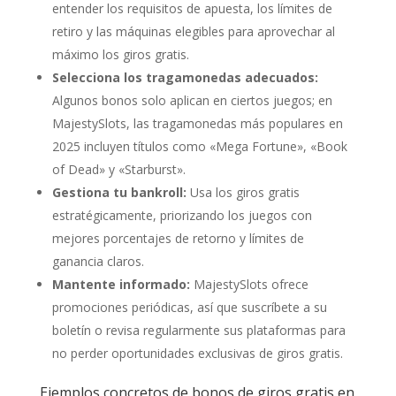
entender los requisitos de apuesta, los límites de
retiro y las máquinas elegibles para aprovechar al
máximo los giros gratis.
Selecciona los tragamonedas adecuados:
Algunos bonos solo aplican en ciertos juegos; en
MajestySlots, las tragamonedas más populares en
2025 incluyen títulos como «Mega Fortune», «Book
of Dead» y «Starburst».
Gestiona tu bankroll:
Usa los giros gratis
estratégicamente, priorizando los juegos con
mejores porcentajes de retorno y límites de
ganancia claros.
Mantente informado:
MajestySlots ofrece
promociones periódicas, así que suscríbete a su
boletín o revisa regularmente sus plataformas para
no perder oportunidades exclusivas de giros gratis.
Ejemplos concretos de bonos de giros gratis en