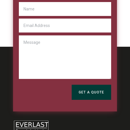
GET A QUOTE