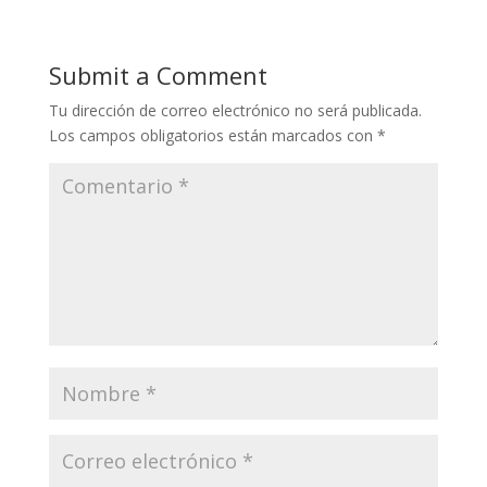
Submit a Comment
Tu dirección de correo electrónico no será publicada.
Los campos obligatorios están marcados con
*