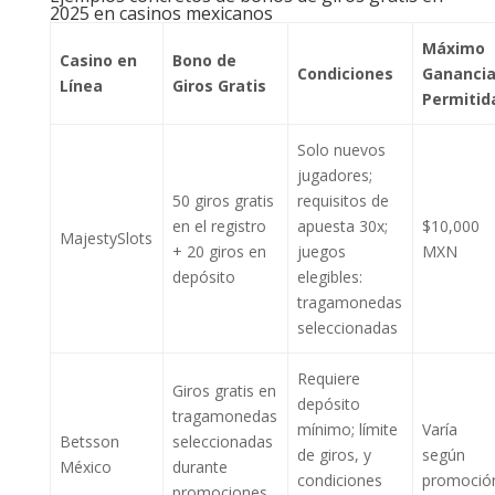
2025 en casinos mexicanos
Máximo
Casino en
Bono de
Condiciones
Gananci
Línea
Giros Gratis
Permitid
Solo nuevos
jugadores;
50 giros gratis
requisitos de
en el registro
apuesta 30x;
$10,000
MajestySlots
+ 20 giros en
juegos
MXN
depósito
elegibles:
tragamonedas
seleccionadas
Requiere
Giros gratis en
depósito
tragamonedas
mínimo; límite
Varía
Betsson
seleccionadas
de giros, y
según
México
durante
condiciones
promoció
promociones