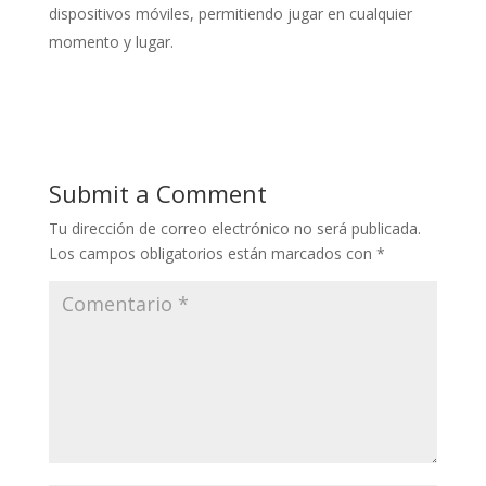
dispositivos móviles, permitiendo jugar en cualquier
momento y lugar.
Submit a Comment
Tu dirección de correo electrónico no será publicada.
Los campos obligatorios están marcados con
*