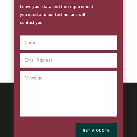
Leave your data and the requirement
you need and our technicians will
contact you.
GET A QUOTE