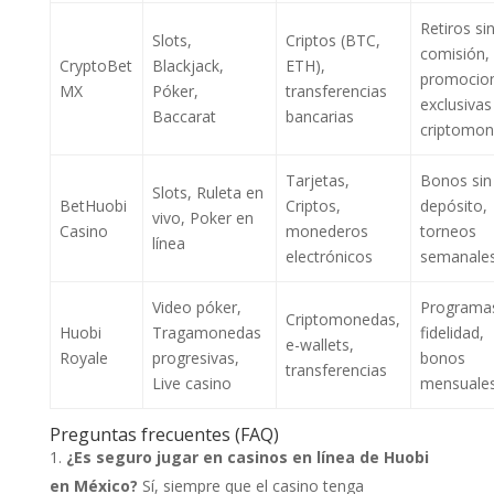
Retiros si
Slots,
Criptos (BTC,
comisión,
CryptoBet
Blackjack,
ETH),
promocio
MX
Póker,
transferencias
exclusivas
Baccarat
bancarias
criptomo
Tarjetas,
Bonos sin
Slots, Ruleta en
BetHuobi
Criptos,
depósito,
vivo, Poker en
Casino
monederos
torneos
línea
electrónicos
semanale
Video póker,
Programa
Criptomonedas,
Huobi
Tragamonedas
fidelidad,
e-wallets,
Royale
progresivas,
bonos
transferencias
Live casino
mensuale
Preguntas frecuentes (FAQ)
¿Es seguro jugar en casinos en línea de Huobi
en México?
Sí, siempre que el casino tenga