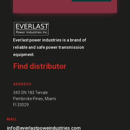
Everlast power industries is a brand of
reliable and safe power transmission
equipment.
Find distributor
ADDRESS
343 SN 183 Terrale
Pembroke Pines, Miami
FI 33029
MAIL
info@everlastpoweindustries.com