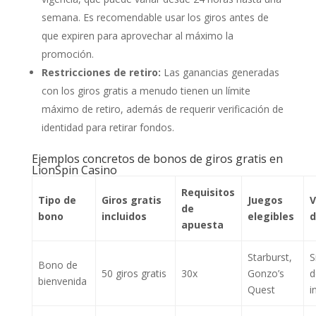
semana. Es recomendable usar los giros antes de
que expiren para aprovechar al máximo la
promoción.
Restricciones de retiro:
Las ganancias generadas
con los giros gratis a menudo tienen un límite
máximo de retiro, además de requerir verificación de
identidad para retirar fondos.
Ejemplos concretos de bonos de giros gratis en
LionSpin Casino
Requisitos
Tipo de
Giros gratis
Juegos
V
de
bono
incluidos
elegibles
d
apuesta
Starburst,
S
Bono de
50 giros gratis
30x
Gonzo’s
d
bienvenida
Quest
i