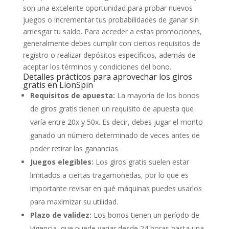
son una excelente oportunidad para probar nuevos
juegos o incrementar tus probabilidades de ganar sin
arriesgar tu saldo. Para acceder a estas promociones,
generalmente debes cumplir con ciertos requisitos de
registro o realizar depósitos específicos, además de
aceptar los términos y condiciones del bono.
Detalles prácticos para aprovechar los giros
gratis en LionSpin
Requisitos de apuesta:
La mayoría de los bonos
de giros gratis tienen un requisito de apuesta que
varía entre 20x y 50x. Es decir, debes jugar el monto
ganado un número determinado de veces antes de
poder retirar las ganancias.
Juegos elegibles:
Los giros gratis suelen estar
limitados a ciertas tragamonedas, por lo que es
importante revisar en qué máquinas puedes usarlos
para maximizar su utilidad.
Plazo de validez:
Los bonos tienen un período de
vigencia, que puede variar desde 24 horas hasta una