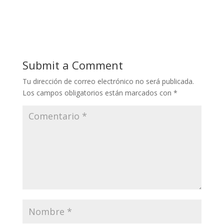
Submit a Comment
Tu dirección de correo electrónico no será publicada.
Los campos obligatorios están marcados con
*