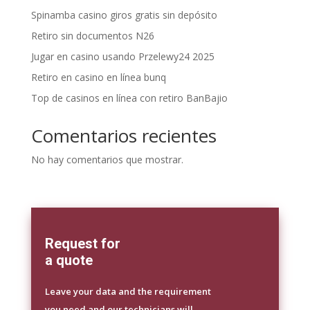
Spinamba casino giros gratis sin depósito
Retiro sin documentos N26
Jugar en casino usando Przelewy24 2025
Retiro en casino en línea bunq
Top de casinos en línea con retiro BanBajio
Comentarios recientes
No hay comentarios que mostrar.
Request for
a quote
Leave your data and the requirement
you need and our technicians will