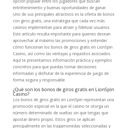
opción popular entre los jugadores que buscan
entretenimiento y buenas oportunidades de ganar.
Uno de sus principales atractivos es la oferta de bonos
con giros gratis, una estrategia que cada vez más
casinos implementan para atraer y fidelizar usuarios.
Este artículo resulta importante para quienes desean
aprovechar al máximo las promociones y entender
cómo funcionan los bonos de giros gratis en LionSpin
Casino, así como las ventajas y requisitos asociados.
Aquí te presentamos información práctica y ejemplos
concretos para que puedas tomar decisiones
informadas y disfrutar de la experiencia de juego de
forma segura y responsable.
¿Qué son los bonos de giros gratis en LionSpin
Casino?
Los bonos de giros gratis en LionSpin representan una
promoción especial en la que el casino te otorga un
número determinado de vueltas sin que tengas que
apostar dinero propio. Estos giros se aplican
principalmente en las tragamonedas seleccionadas y