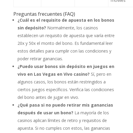
móviles
Preguntas frecuentes (FAQ)
¿Cuál es el requisito de apuesta en los bonos
sin depósito?
Normalmente, los casinos
establecen un requisito de apuesta que varía entre
20x y 50x el monto del bono. Es fundamental leer
estos detalles para cumplir con las condiciones y
poder retirar ganancias.
¿Puedo usar bonos sin depósito en juegos en
vivo en Las Vegas en Vivo casino?
Sí, pero en
algunos casos, los bonos están restringidos a
ciertos juegos específicos. Verifica las condiciones
del bono antes de jugar en vivo.
¿Qué pasa si no puedo retirar mis ganancias
después de usar un bono?
La mayoría de los
casinos aplican límites de retiro y requisitos de
apuesta. Si no cumples con estos, las ganancias