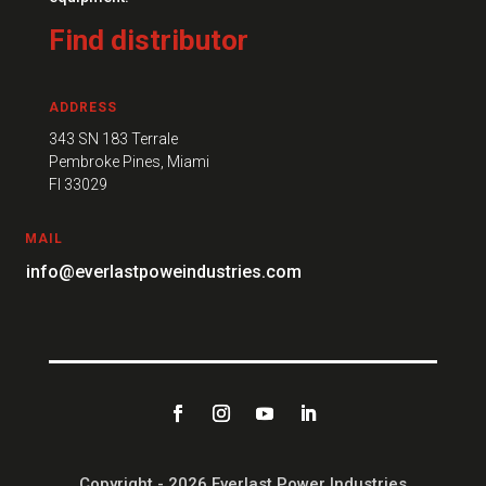
Find distributor
ADDRESS
343 SN 183 Terrale
Pembroke Pines, Miami
FI 33029
MAIL
info@everlastpoweindustries.com
Copyright - 2026 Everlast Power Industries