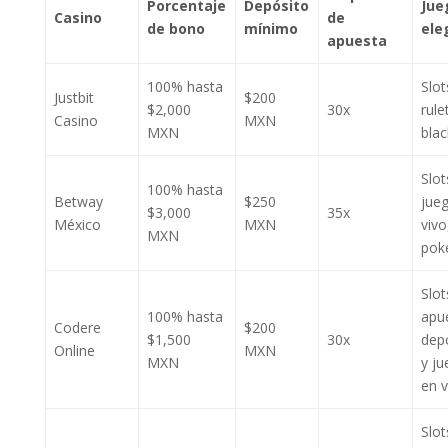
Porcentaje
Depósito
Jue
Casino
de
de bono
mínimo
ele
apuesta
100% hasta
Slot
Justbit
$200
$2,000
30x
rule
Casino
MXN
MXN
blac
Slot
100% hasta
Betway
$250
jue
$3,000
35x
México
MXN
vivo
MXN
pok
Slot
100% hasta
apu
Codere
$200
$1,500
30x
dep
Online
MXN
MXN
y j
en v
Slot