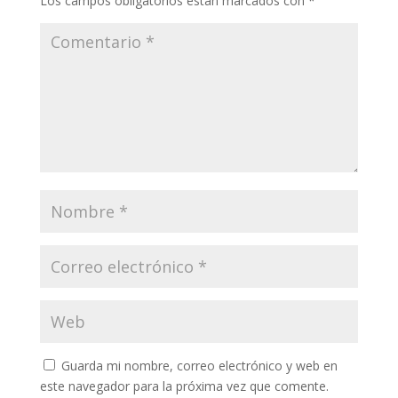
Los campos obligatorios están marcados con
*
Guarda mi nombre, correo electrónico y web en
este navegador para la próxima vez que comente.