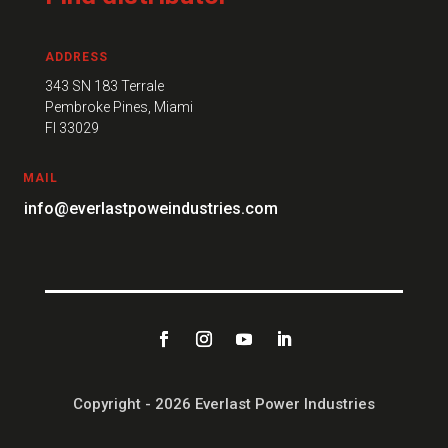
ADDRESS
343 SN 183 Terrale
Pembroke Pines, Miami
FI 33029
MAIL
info@everlastpoweindustries.com
Copyright - 2026 Everlast Power Industries