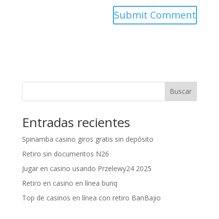
Buscar
Entradas recientes
Spinamba casino giros gratis sin depósito
Retiro sin documentos N26
Jugar en casino usando Przelewy24 2025
Retiro en casino en línea bunq
Top de casinos en línea con retiro BanBajio