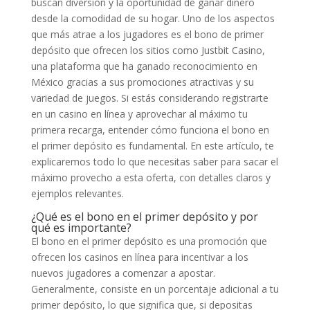
buscan diversión y la oportunidad de ganar dinero
desde la comodidad de su hogar. Uno de los aspectos
que más atrae a los jugadores es el bono de primer
depósito que ofrecen los sitios como Justbit Casino,
una plataforma que ha ganado reconocimiento en
México gracias a sus promociones atractivas y su
variedad de juegos. Si estás considerando registrarte
en un casino en línea y aprovechar al máximo tu
primera recarga, entender cómo funciona el bono en
el primer depósito es fundamental. En este artículo, te
explicaremos todo lo que necesitas saber para sacar el
máximo provecho a esta oferta, con detalles claros y
ejemplos relevantes.
¿Qué es el bono en el primer depósito y por
qué es importante?
El bono en el primer depósito es una promoción que
ofrecen los casinos en línea para incentivar a los
nuevos jugadores a comenzar a apostar.
Generalmente, consiste en un porcentaje adicional a tu
primer depósito, lo que significa que, si depositas