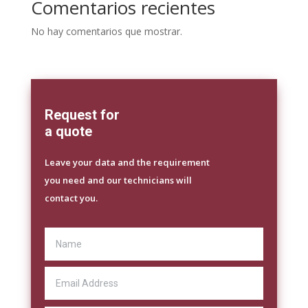
Comentarios recientes
No hay comentarios que mostrar.
Request for
a quote
Leave your data and the requirement
you need and our technicians will
contact you.