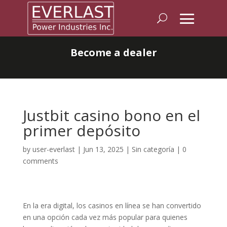
Become a dealer
Justbit casino bono en el
primer depósito
by
user-everlast
|
Jun 13, 2025
|
Sin categoría
|
0
comments
En la era digital, los casinos en línea se han convertido
en una opción cada vez más popular para quienes