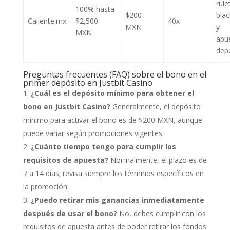
rule
100% hasta
$200
blac
Caliente.mx
$2,500
40x
MXN
y
MXN
apu
dep
Preguntas frecuentes (FAQ) sobre el bono en el
primer depósito en Justbit Casino
¿Cuál es el depósito mínimo para obtener el
bono en Justbit Casino?
Generalmente, el depósito
mínimo para activar el bono es de $200 MXN, aunque
puede variar según promociones vigentes.
¿Cuánto tiempo tengo para cumplir los
requisitos de apuesta?
Normalmente, el plazo es de
7 a 14 días; revisa siempre los términos específicos en
la promoción.
¿Puedo retirar mis ganancias inmediatamente
después de usar el bono?
No, debes cumplir con los
requisitos de apuesta antes de poder retirar los fondos