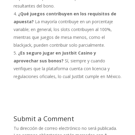
resultantes del bono.
¿Qué juegos contribuyen en los requisitos de
apuesta?
La mayoría contribuye en un porcentaje
variable; en general, los slots contribuyen al 100%,
mientras que juegos de mesa menos, como el
blackjack, pueden contribuir solo parcialmente.
¿Es seguro jugar en Justbit Casino y
aprovechar sus bonos?
Sí, siempre y cuando
verifiques que la plataforma cuenta con licencia y
regulaciones oficiales, lo cual Justbit cumple en México.
Submit a Comment
Tu dirección de correo electrónico no será publicada.