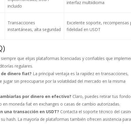
interfaz multiidioma
incluido
Transacciones
Excelente soporte, recompensas 
instantáneas, alta seguridad
fidelidad en USDT
Q)
, siempre que elijas plataformas licenciadas y confiables que implem
itorías regulares.
 de dinero fiat?
La principal ventaja es la rapidez en transacciones,
e jugar sin preocuparse por la volatilidad del mercado en la misma
ambiarlas por dinero en efectivo?
Claro, puedes retirar tus fond
rlo en moneda fiat en exchanges o casas de cambio autorizadas.
on una transacción en USDT?
Contacta el soporte técnico del casin
do su hash. La mayoría de plataformas también ofrecen asistencia par