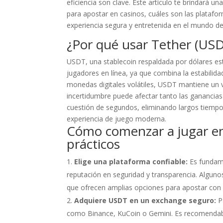
eficiencia son clave. Este artículo te brindará
para apostar en casinos, cuáles son las platafo
experiencia segura y entretenida en el mundo del
¿Por qué usar Tether (USD
USDT, una stablecoin respaldada por dólares est
jugadores en línea, ya que combina la estabilidad
monedas digitales volátiles, USDT mantiene un v
incertidumbre puede afectar tanto las ganancia
cuestión de segundos, eliminando largos tiempos
experiencia de juego moderna.
Cómo comenzar a jugar en
prácticos
Elige una plataforma confiable:
Es fundame
reputación en seguridad y transparencia. Algunos
que ofrecen amplias opciones para apostar con
Adquiere USDT en un exchange seguro:
Pa
como Binance, KuCoin o Gemini. Es recomendable v