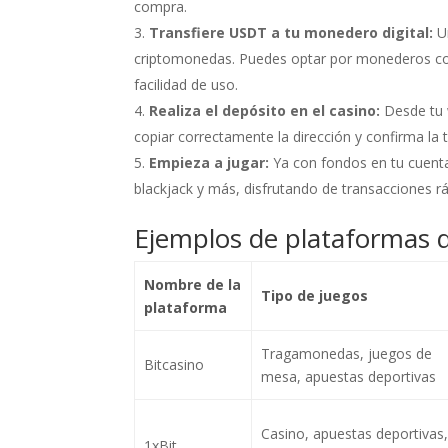
compra.
Transfiere USDT a tu monedero digital:
Un
criptomonedas. Puedes optar por monederos co
facilidad de uso.
Realiza el depósito en el casino:
Desde tu w
copiar correctamente la dirección y confirma la 
Empieza a jugar:
Ya con fondos en tu cuenta
blackjack y más, disfrutando de transacciones rá
Ejemplos de plataformas
Nombre de la
Tipo de juegos
plataforma
Tragamonedas, juegos de
Bitcasino
mesa, apuestas deportivas
Casino, apuestas deportivas,
1xBit