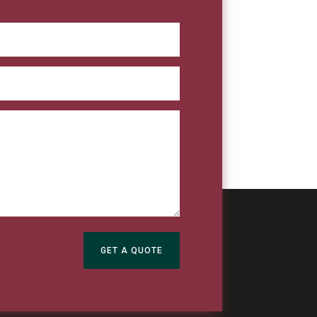
GET A QUOTE