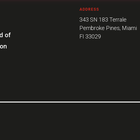
ADDRESS
343 SN 183 Terrale
Pembroke Pines, Miami
d of
FI 33029
ion