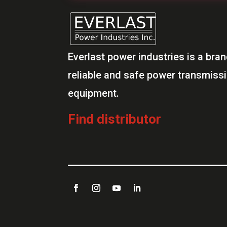
Everlast power industries is a bran
reliable and safe power transmiss
equipment.
Find distributor