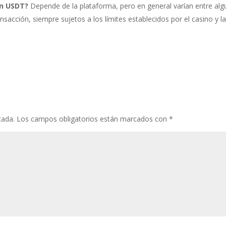
on USDT?
Depende de la plataforma, pero en general varían entre al
acción, siempre sujetos a los límites establecidos por el casino y l
cada.
Los campos obligatorios están marcados con
*