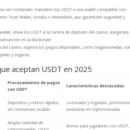
a vez comprado, transfiere tus USDT a una wallet compatible con
mo Trust Wallet, Exodus o MetaMask, que garantizan seguridad y
allet, envía los USDT a la cartera de depósito del casino. Asegúrate
transacción en la blockchain.
 del casino, explora los juegos disponibles, como tragamonedas, rul
pidas y seguras.
 que aceptan USDT en 2025
Procesamiento de pagos
Características destacadas
con USDT
Depósitos y retiros rápidos,
Licenciado y regulado, promocio
sin comisiones ocultas
exclusivas en criptomonedas
Amplia variedad de
Bonos para jugadores con USDT,
criptomonedas, USDT