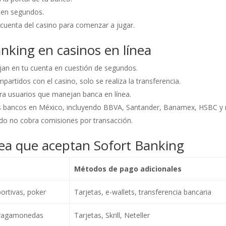
n en segundos.
 cuenta del casino para comenzar a jugar.
nking en casinos en línea
ejan en tu cuenta en cuestión de segundos.
partidos con el casino, solo se realiza la transferencia.
para usuarios que manejan banca en línea.
los bancos en México, incluyendo BBVA, Santander, Banamex, HSBC y
odo no cobra comisiones por transacción.
nea que aceptan Sofort Banking
Métodos de pago adicionales
ortivas, poker
Tarjetas, e-wallets, transferencia bancaria
 tragamonedas
Tarjetas, Skrill, Neteller