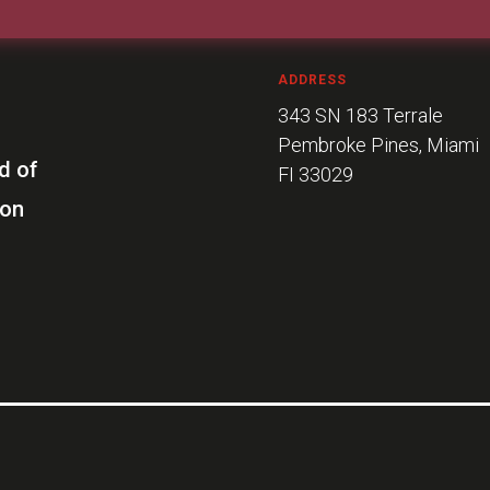
ADDRESS
343 SN 183 Terrale
Pembroke Pines, Miami
d of
FI 33029
ion