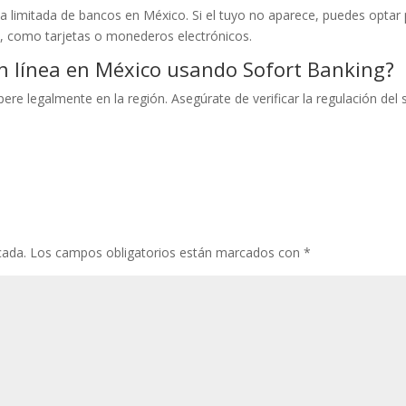
a limitada de bancos en México. Si el tuyo no aparece, puedes optar
, como tarjetas o monederos electrónicos.
 en línea en México usando Sofort Banking?
pere legalmente en la región. Asegúrate de verificar la regulación del s
cada.
Los campos obligatorios están marcados con
*