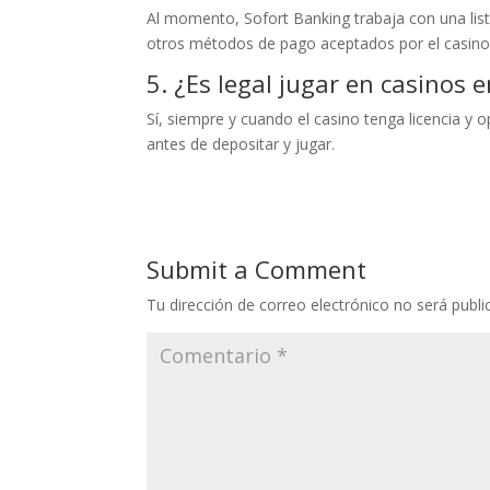
Al momento, Sofort Banking trabaja con una list
otros métodos de pago aceptados por el casino
5. ¿Es legal jugar en casinos
Sí, siempre y cuando el casino tenga licencia y o
antes de depositar y jugar.
Submit a Comment
Tu dirección de correo electrónico no será publi