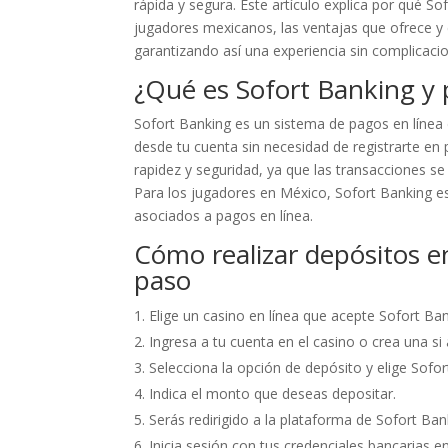
rápida y segura. Este artículo explica por qué S
jugadores mexicanos, las ventajas que ofrece y
garantizando así una experiencia sin complicaci
¿Qué es Sofort Banking y p
Sofort Banking es un sistema de pagos en línea 
desde tu cuenta sin necesidad de registrarte en
rapidez y seguridad, ya que las transacciones s
Para los jugadores en México, Sofort Banking es
asociados a pagos en línea.
Cómo realizar depósitos e
paso
Elige un casino en línea que acepte Sofort 
Ingresa a tu cuenta en el casino o crea una si
Selecciona la opción de depósito y elige Sofor
Indica el monto que deseas depositar.
Serás redirigido a la plataforma de Sofort Ban
Inicia sesión con tus credenciales bancarias en