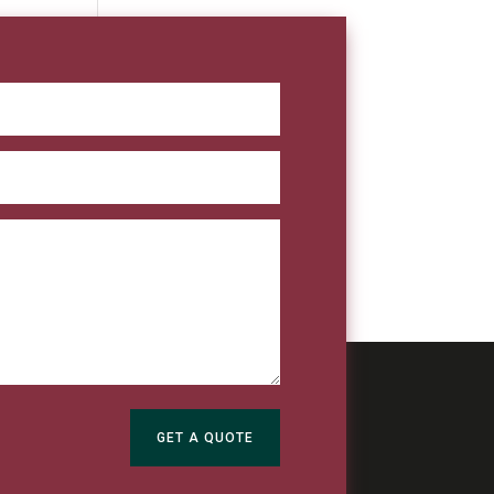
GET A QUOTE