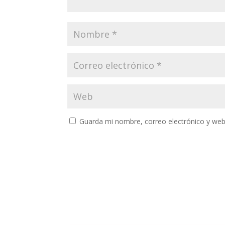
Guarda mi nombre, correo electrónico y web