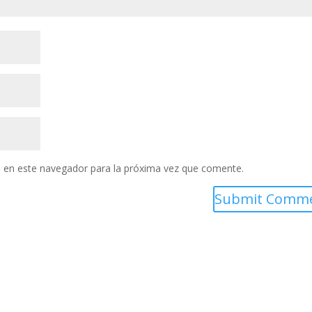
 en este navegador para la próxima vez que comente.