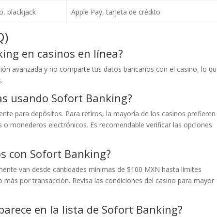
o, blackjack
Apple Pay, tarjeta de crédito
Q)
king en casinos en línea?
ación avanzada y no comparte tus datos bancarios con el casino, lo q
.
ias usando Sofort Banking?
ente para depósitos. Para retiros, la mayoría de los casinos prefieren
 o monederos electrónicos. Es recomendable verificar las opciones
os con Sofort Banking?
almente van desde cantidades mínimas de $100 MXN hasta límites
más por transacción. Revisa las condiciones del casino para mayor
parece en la lista de Sofort Banking?