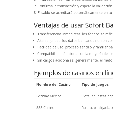
Confirma la transacción y espera la validació
El saldo se acreditará automáticamente en tu
Ventajas de usar Sofort Ba
Transferencias inmediatas: los fondos se refl
Alta seguridad: los datos bancarios no son com
Facilidad de uso: proceso sencillo y familiar 
Compatibilidad: funciona con la mayoría de 
Sin cargos adicionales: generalmente, el mét
Ejemplos de casinos en lí
Nombre del Casino
Tipo de Juegos
Betway México
Slots, apuestas dep
888 Casino
Ruleta, blackjack,