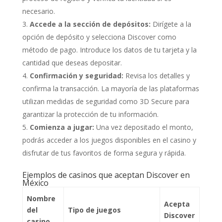
necesario.
Accede a la sección de depósitos:
Dirígete a la
opción de depósito y selecciona Discover como
método de pago. Introduce los datos de tu tarjeta y la
cantidad que deseas depositar.
Confirmación y seguridad:
Revisa los detalles y
confirma la transacción. La mayoría de las plataformas
utilizan medidas de seguridad como 3D Secure para
garantizar la protección de tu información.
Comienza a jugar:
Una vez depositado el monto,
podrás acceder a los juegos disponibles en el casino y
disfrutar de tus favoritos de forma segura y rápida.
Ejemplos de casinos que aceptan Discover en
México
Nombre
Acepta
del
Tipo de juegos
Discover
casino