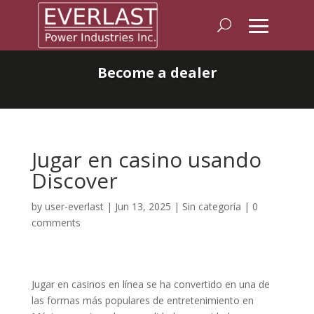
Become a dealer
Jugar en casino usando
Discover
by
user-everlast
|
Jun 13, 2025
|
Sin categoría
|
0
comments
Jugar en casinos en línea se ha convertido en una de
las formas más populares de entretenimiento en