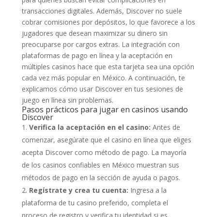
transacciones digitales. Además, Discover no suele
cobrar comisiones por depósitos, lo que favorece a los
jugadores que desean maximizar su dinero sin
preocuparse por cargos extras. La integración con
plataformas de pago en línea y la aceptación en
múltiples casinos hace que esta tarjeta sea una opción
cada vez más popular en México. A continuación, te
explicamos cómo usar Discover en tus sesiones de
juego en línea sin problemas.
Pasos prácticos para jugar en casinos usando
Discover
Verifica la aceptación en el casino:
Antes de
comenzar, asegúrate que el casino en línea que eliges
acepta Discover como método de pago. La mayoría
de los casinos confiables en México muestran sus
métodos de pago en la sección de ayuda o pagos.
Regístrate y crea tu cuenta:
Ingresa a la
plataforma de tu casino preferido, completa el
proceso de registro y verifica tu identidad si es