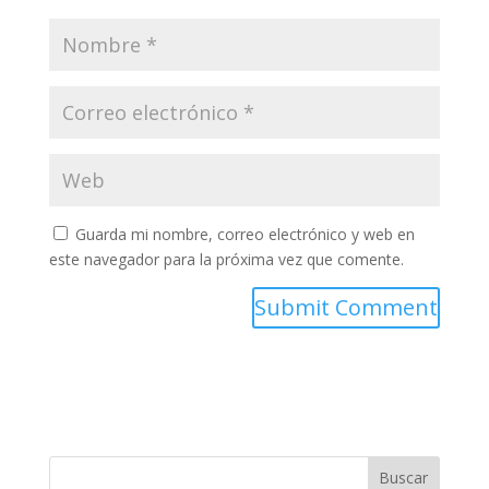
Guarda mi nombre, correo electrónico y web en
este navegador para la próxima vez que comente.
Buscar