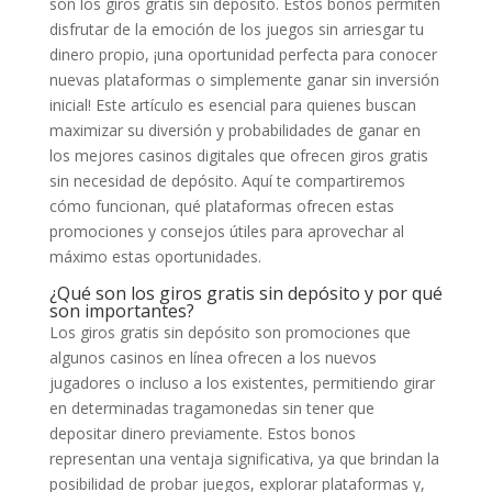
son los giros gratis sin depósito. Estos bonos permiten
disfrutar de la emoción de los juegos sin arriesgar tu
dinero propio, ¡una oportunidad perfecta para conocer
nuevas plataformas o simplemente ganar sin inversión
inicial! Este artículo es esencial para quienes buscan
maximizar su diversión y probabilidades de ganar en
los mejores casinos digitales que ofrecen giros gratis
sin necesidad de depósito. Aquí te compartiremos
cómo funcionan, qué plataformas ofrecen estas
promociones y consejos útiles para aprovechar al
máximo estas oportunidades.
¿Qué son los giros gratis sin depósito y por qué
son importantes?
Los giros gratis sin depósito son promociones que
algunos casinos en línea ofrecen a los nuevos
jugadores o incluso a los existentes, permitiendo girar
en determinadas tragamonedas sin tener que
depositar dinero previamente. Estos bonos
representan una ventaja significativa, ya que brindan la
posibilidad de probar juegos, explorar plataformas y,