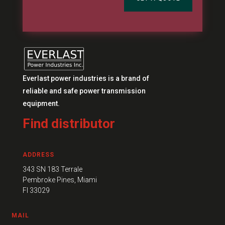
Everlast power industries is a brand of
reliable and safe power transmission
equipment.
Find distributor
ADDRESS
343 SN 183 Terrale
Pembroke Pines, Miami
FI 33029
MAIL