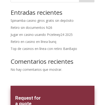
Entradas recientes
Spinamba casino giros gratis sin depósito
Retiro sin documentos N26
Jugar en casino usando Przelewy24 2025
Retiro en casino en línea bunq
Top de casinos en línea con retiro BanBajio
Comentarios recientes
No hay comentarios que mostrar.
Request for
a quote