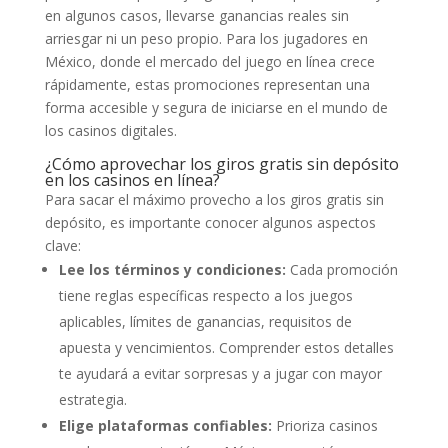
en algunos casos, llevarse ganancias reales sin
arriesgar ni un peso propio. Para los jugadores en
México, donde el mercado del juego en línea crece
rápidamente, estas promociones representan una
forma accesible y segura de iniciarse en el mundo de
los casinos digitales.
¿Cómo aprovechar los giros gratis sin depósito
en los casinos en línea?
Para sacar el máximo provecho a los giros gratis sin
depósito, es importante conocer algunos aspectos
clave:
Lee los términos y condiciones:
Cada promoción
tiene reglas específicas respecto a los juegos
aplicables, límites de ganancias, requisitos de
apuesta y vencimientos. Comprender estos detalles
te ayudará a evitar sorpresas y a jugar con mayor
estrategia.
Elige plataformas confiables:
Prioriza casinos