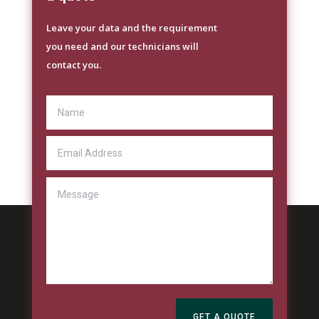
Leave your data and the requirement
you need and our technicians will
contact you.
GET A QUOTE