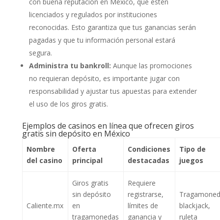
con buena reputación en México, que estén
licenciados y regulados por instituciones
reconocidas. Esto garantiza que tus ganancias serán
pagadas y que tu información personal estará
segura.
Administra tu bankroll:
Aunque las promociones
no requieran depósito, es importante jugar con
responsabilidad y ajustar tus apuestas para extender
el uso de los giros gratis.
Ejemplos de casinos en línea que ofrecen giros
gratis sin depósito en México
Nombre
Oferta
Condiciones
Tipo de
del casino
principal
destacadas
juegos
Giros gratis
Requiere
sin depósito
registrarse,
Tragamoned
Caliente.mx
en
límites de
blackjack,
tragamonedas
ganancia y
ruleta