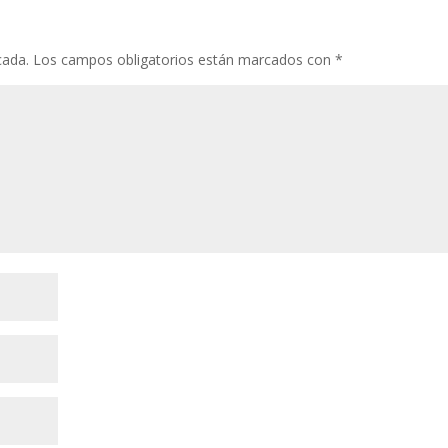
cada.
Los campos obligatorios están marcados con
*