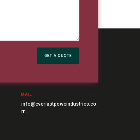
GET A QUOTE
MAIL
info@everlastpoweindustries.co
m