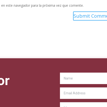
 en este navegador para la próxima vez que comente.
or