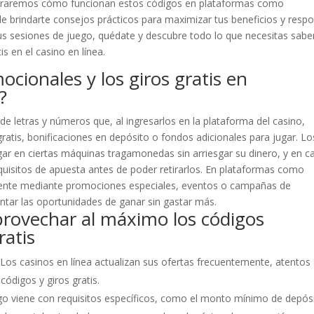
xploraremos cómo funcionan estos códigos en plataformas como
e brindarte consejos prácticos para maximizar tus beneficios y resp
tus sesiones de juego, quédate y descubre todo lo que necesitas sabe
s en el casino en línea.
cionales y los giros gratis en
?
 letras y números que, al ingresarlos en la plataforma del casino,
ratis, bonificaciones en depósito o fondos adicionales para jugar. Lo
jugar en ciertas máquinas tragamonedas sin arriesgar su dinero, y en c
quisitos de apuesta antes de poder retirarlos. En plataformas como
ente mediante promociones especiales, eventos o campañas de
ntar las oportunidades de ganar sin gastar más.
provechar al máximo los códigos
ratis
Los casinos en línea actualizan sus ofertas frecuentemente, atentos 
digos y giros gratis.
o viene con requisitos específicos, como el monto mínimo de depósi